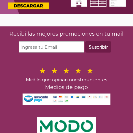
Recibí las mejores promociones en tu mail
Suscribir
Mirá lo que opinan nuestros clientes
Medios de pago