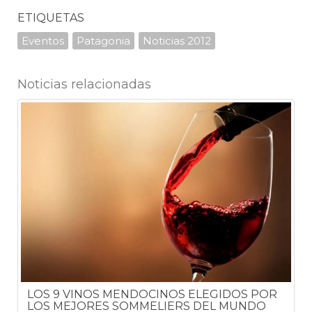
ETIQUETAS
Eventos
Patagonia
Noticias 2012
Noticias relacionadas
LOS 9 VINOS MENDOCINOS ELEGIDOS POR
LOS MEJORES SOMMELIERS DEL MUNDO