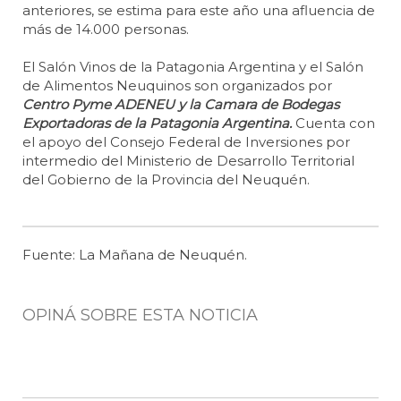
anteriores, se estima para este año una afluencia de
más de 14.000 personas.
El Salón Vinos de la Patagonia Argentina y el Salón
de Alimentos Neuquinos son organizados por
Centro Pyme ADENEU y la Camara de Bodegas
Exportadoras de la Patagonia Argentina.
Cuenta con
el apoyo del Consejo Federal de Inversiones por
intermedio del Ministerio de Desarrollo Territorial
del Gobierno de la Provincia del Neuquén.
Fuente: La Mañana de Neuquén.
OPINÁ SOBRE ESTA NOTICIA