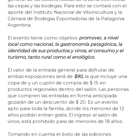
las cepas y las bodegas. Para esto se contará con el
aporte del Instituto Nacional de Vitivinicultura y la
Cámara de Bodegas Exportadoras de la Patagonia
Argentina.
El evento tiene como objetivo
promover, a nivel
local como nacional, la gastronomía patagónica, la
identidad de sus productos y vinos, el consumo y el
turismo, tanto rural como el enológico.
El valor de la entrada general para disfrutar de
ambas exposiciones será de
$90,
la que incluye una
copa de y un cupón de compra de $ 15 en
productos regionales dentro del salón. Las personas
que compren las entradas en forma anticipada
gozarán de un descuento de $ 20. Es un evento
apto para toda la familia, donde los menores de 12
años podrán entran gratis. El ingreso al salón de
vinos, está prohibido para de menores de 18 años.
Tomando en cuenta el éxito de las ediciones