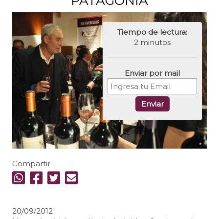
PATAGONIA
Tiempo de lectura:
2 minutos
Enviar por mail
Enviar
Compartir
20/09/2012