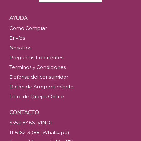
AYUDA
Como Comprar
Envíos
Nosotros
Preguntas Frecuentes
Términos y Condiciones
Defensa del consumidor
Botón de Arrepentimiento
Libro de Quejas Online
CONTACTO
5352-8466 (VINO)
11-6162-3088 (Whatsapp)