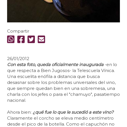
Compartir
26/01/2012
Con esta foto, queda oficialmente inaugurada
-en lo
que respecta a Bien Jugosos- la Telescuela Vínica.
Una escuelita enófila a distancia que busca
desasnar sobre los problemas universales del vino,
que siempre quedan bien en una sobremesa, una
charla con los jefes o para el "chamuyo", pasatiempo
nacional.
Ahora bien:
¿qué fue lo que le sucedió a este vino?
Claramente el corcho se eleva medio centímetro
desde el pico de la botella. Como el capuchón no