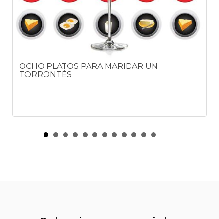
OCHO PLATOS PARA MARIDAR UN
TORRONTÉS