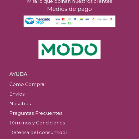
Mirá lo que opinan nuestros clientes
Medios de pago
AYUDA
Como Comprar
Envíos
Nosotros
Preguntas Frecuentes
Términos y Condiciones
Defensa del consumidor