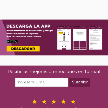
Recibí las mejores promociones en tu mail
Suscribir