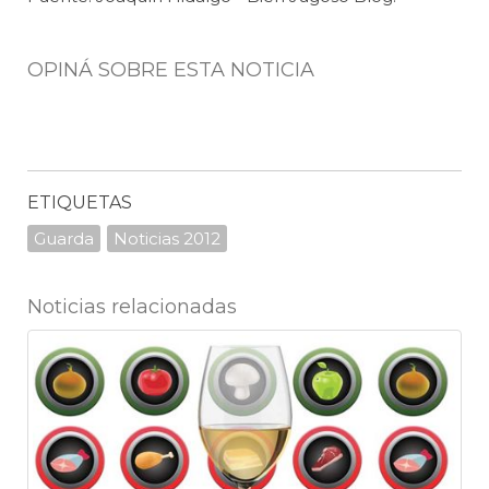
OPINÁ SOBRE ESTA NOTICIA
ETIQUETAS
Guarda
Noticias 2012
Noticias relacionadas