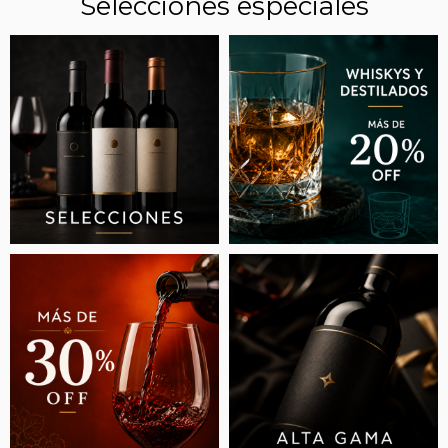
Selecciones especiales
6 TRUCOS PARA CONSERVAR UNA BOTELLA
DE VINO ABIERTA