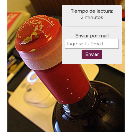
Tiempo de lectura:
2 minutos
Enviar por mail
Enviar