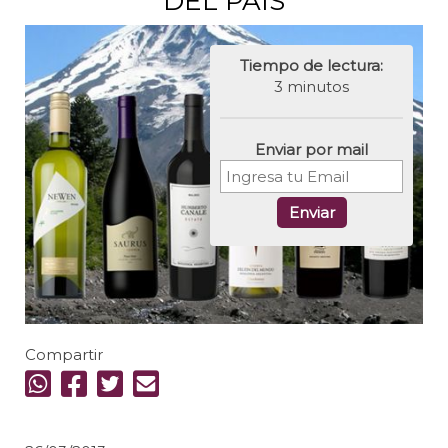
DEL PAÍS
Tiempo de lectura:
3 minutos
Enviar por mail
Enviar
Compartir