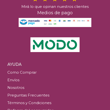
Mirá lo que opinan nuestros clientes
Medios de pago
AYUDA
Como Comprar
Envíos
Nosotros
Preguntas Frecuentes
Términos y Condiciones