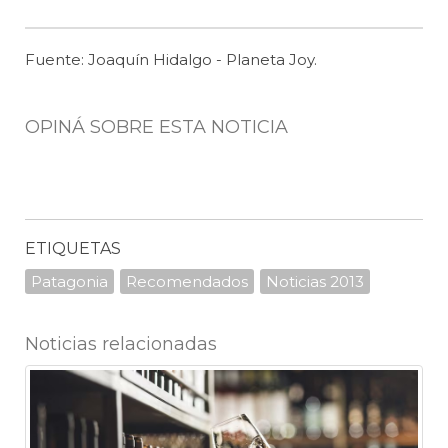
Fuente: Joaquín Hidalgo - Planeta Joy.
OPINÁ SOBRE ESTA NOTICIA
ETIQUETAS
Patagonia
Recomendados
Noticias 2013
Noticias relacionadas