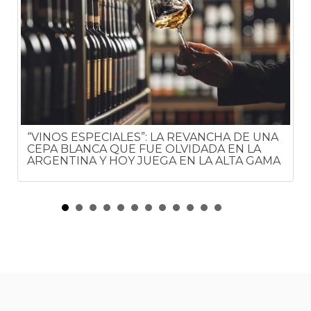
“VINOS ESPECIALES”: LA REVANCHA DE UNA
CEPA BLANCA QUE FUE OLVIDADA EN LA
ARGENTINA Y HOY JUEGA EN LA ALTA GAMA