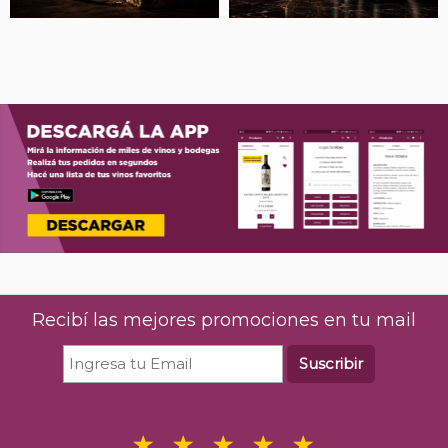
Recibí las mejores promociones en tu mail
Suscribir