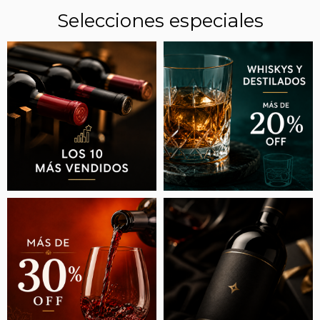
Selecciones especiales
ESTOS SON LOS MEJORES NUEVOS VINOS
ARGENTINOS QUE HAY QUE PROBAR EN
2026