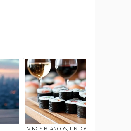
E
VINOS BLANCOS, TINTOS LIGEROS Y