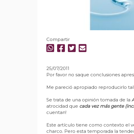
Compartir
25/07/2011
Por favor no saque conclusiones apresu
Me pareció apropiado reproducirlo tal 
Se trata de una opinión tomada de la
A
atrocidad que
cada vez más gente (incl
cuentan!
Este artículo tiene como contexto el 
charco. Pero esta temporada la tende