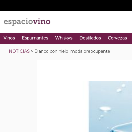
Vinos
Espumantes
Whiskys
Destilados
Cervezas
NOTICIAS
> Blanco con hielo, moda preocupante