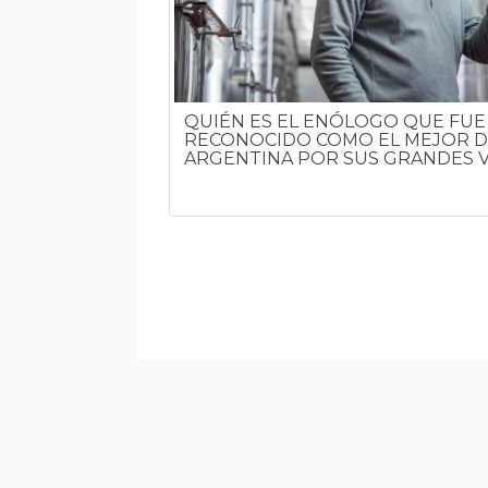
QUIÉN ES EL ENÓLOGO QUE FUE
RECONOCIDO COMO EL MEJOR D
ARGENTINA POR SUS GRANDES 
ELEGIDOS POR
 DEL MUNDO