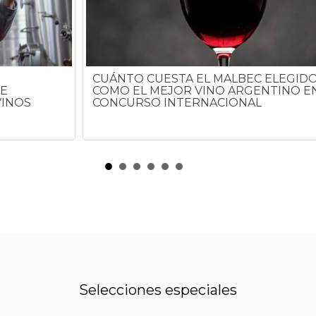
CUÁNTO CUESTA EL MALBEC ELEGID
E
COMO EL MEJOR VINO ARGENTINO E
VINOS
CONCURSO INTERNACIONAL
Selecciones especiales