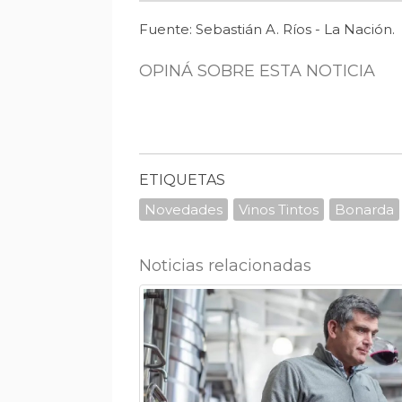
Fuente: Sebastián A. Ríos - La Nación.
OPINÁ SOBRE ESTA NOTICIA
ETIQUETAS
Novedades
Vinos Tintos
Bonarda
Noticias relacionadas