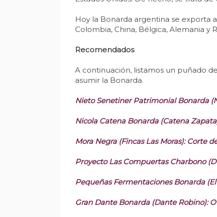
Hoy la Bonarda argentina se exporta a 
Colombia, China, Bélgica, Alemania y 
Recomendados
A continuación, listamos un puñado de
asumir la Bonarda.
Nieto Senetiner Patrimonial Bonarda (Nie
Nicola Catena Bonarda (Catena Zapata):
Mora Negra (Fincas Las Moras): Corte d
Proyecto Las Compuertas Charbono (Duri
Pequeñas Fermentaciones Bonarda (El Po
Gran Dante Bonarda (Dante Robino): Otr