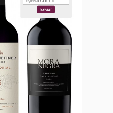
Enviar