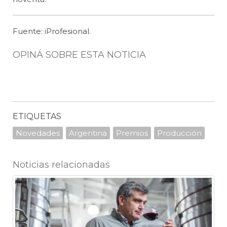
Fuente: iProfesional.
OPINÁ SOBRE ESTA NOTICIA
ETIQUETAS
Novedades
Argentina
Premios
Producción
Noticias relacionadas