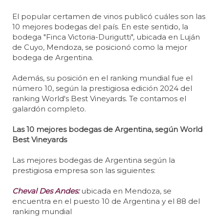
El popular certamen de vinos publicó cuáles son las
10 mejores bodegas del país. En este sentido, la
bodega "Finca Victoria-Durigutti", ubicada en Luján
de Cuyo, Mendoza, se posicionó como la mejor
bodega de Argentina.
Además, su posición en el ranking mundial fue el
número 10, según la prestigiosa edición 2024 del
ranking World's Best Vineyards. Te contamos el
galardón completo.
Las 10 mejores bodegas de Argentina, según World
Best Vineyards
Las mejores bodegas de Argentina según la
prestigiosa empresa son las siguientes:
Cheval Des Andes:
ubicada en Mendoza, se
encuentra en el puesto 10 de Argentina y el 88 del
ranking mundial