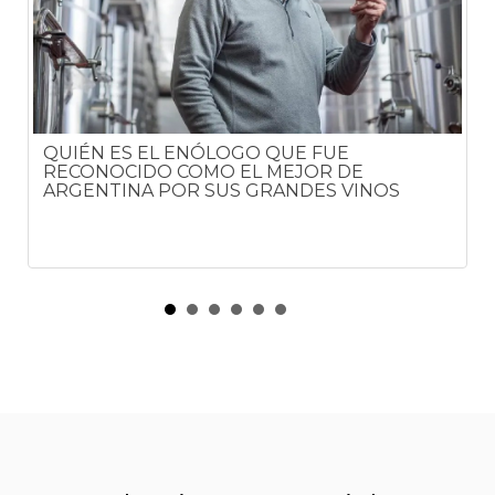
QUIÉN ES EL ENÓLOGO QUE FUE
RECONOCIDO COMO EL MEJOR DE
ARGENTINA POR SUS GRANDES VINOS