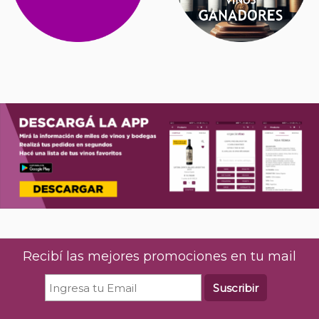
Recibí las mejores promociones en tu mail
Suscribir