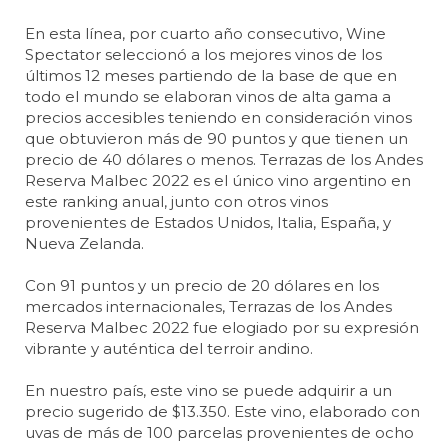
En esta línea, por cuarto año consecutivo, Wine
Spectator seleccionó a los mejores vinos de los
últimos 12 meses partiendo de la base de que en
todo el mundo se elaboran vinos de alta gama a
precios accesibles teniendo en consideración vinos
que obtuvieron más de 90 puntos y que tienen un
precio de 40 dólares o menos. Terrazas de los Andes
Reserva Malbec 2022 es el único vino argentino en
este ranking anual, junto con otros vinos
provenientes de Estados Unidos, Italia, España, y
Nueva Zelanda.
Con 91 puntos y un precio de 20 dólares en los
mercados internacionales, Terrazas de los Andes
Reserva Malbec 2022 fue elogiado por su expresión
vibrante y auténtica del terroir andino.
En nuestro país, este vino se puede adquirir a un
precio sugerido de $13.350. Este vino, elaborado con
uvas de más de 100 parcelas provenientes de ocho