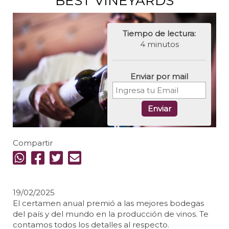
BEST VINEYARDS
Tiempo de lectura:
4 minutos
Enviar por mail
Enviar
Compartir
19/02/2025
El certamen anual premió a las mejores bodegas
del país y del mundo en la producción de vinos. Te
contamos todos los detalles al respecto.