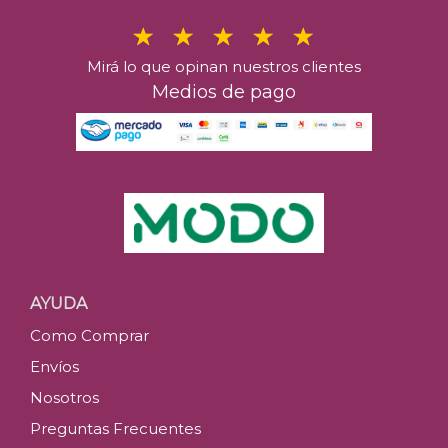
Mirá lo que opinan nuestros clientes
Medios de pago
AYUDA
Como Comprar
Envíos
Nosotros
Preguntas Frecuentes