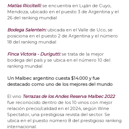
Matías Riccitelli:
se encuentra en Luján de Cuyo,
Mendoza, ubicado en el puesto 3 de Argentina y el
26 del ranking mundial
Bodega Salentein:
ubicada en el Valle de Uco, se
posiciona en el puesto 2 de Argentina y el número
18 del ranking mundial
Finca Victoria - Durigutti:
se trata de la mejor
bodega del país y se ubica en el número 10 del
ranking mundial
Un Malbec argentino cuesta $14.000 y fue
destacado como uno de los mejores del mundo
El vino
Terrazas de los Andes Reserva Malbec 2022
fue reconocido dentro de los 10 vinos con mejor
relación precio/calidad en el 2024, según Wine
Spectator, una prestigiosa revista del sector. Se
ubica en el puesto número 8 del prestigioso ranking
internacional.