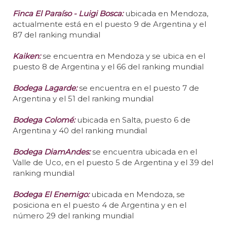
Finca El Paraíso - Luigi Bosca:
ubicada en Mendoza,
actualmente está en el puesto 9 de Argentina y el
87 del ranking mundial
Kaiken:
se encuentra en Mendoza y se ubica en el
puesto 8 de Argentina y el 66 del ranking mundial
Bodega Lagarde:
se encuentra en el puesto 7 de
Argentina y el 51 del ranking mundial
Bodega Colomé:
ubicada en Salta, puesto 6 de
Argentina y 40 del ranking mundial
Bodega DiamAndes:
se encuentra ubicada en el
Valle de Uco, en el puesto 5 de Argentina y el 39 del
ranking mundial
Bodega El Enemigo:
ubicada en Mendoza, se
posiciona en el puesto 4 de Argentina y en el
número 29 del ranking mundial