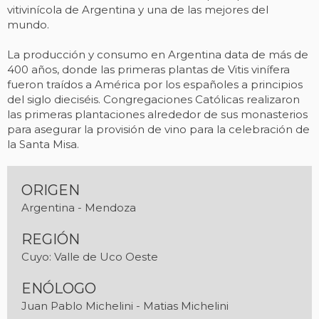
vitivinícola de Argentina y una de las mejores del
mundo.
La producción y consumo en Argentina data de más de
400 años, donde las primeras plantas de Vitis vinífera
fueron traídos a América por los españoles a principios
del siglo dieciséis. Congregaciones Católicas realizaron
las primeras plantaciones alrededor de sus monasterios
para asegurar la provisión de vino para la celebración de
la Santa Misa.
ORIGEN
Argentina - Mendoza
REGIÓN
Cuyo: Valle de Uco Oeste
ENÓLOGO
Juan Pablo Michelini - Matias Michelini