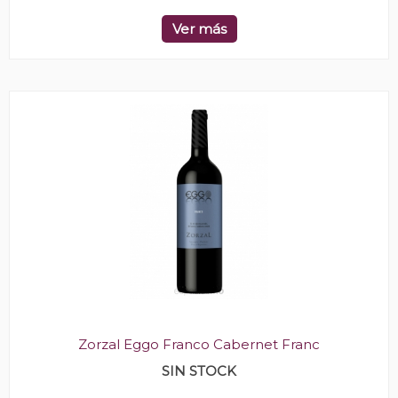
Ver más
Zorzal Eggo Franco Cabernet Franc
SIN STOCK