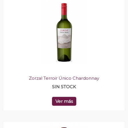
Zorzal Terroir Único Chardonnay
SIN STOCK
Ver más