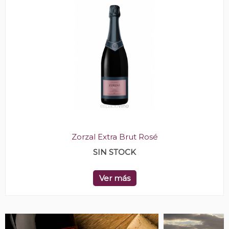
Zorzal Extra Brut Rosé
SIN STOCK
Ver más