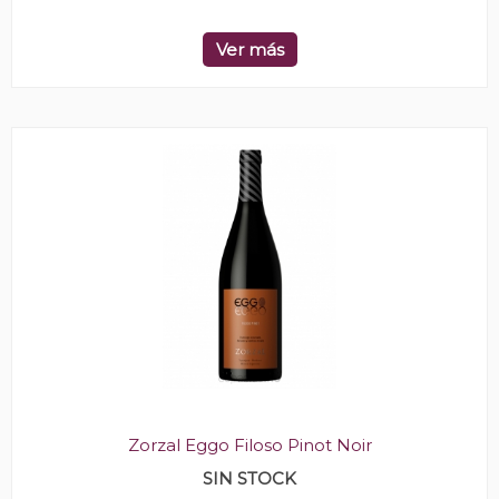
Ver más
Zorzal Eggo Filoso Pinot Noir
SIN STOCK