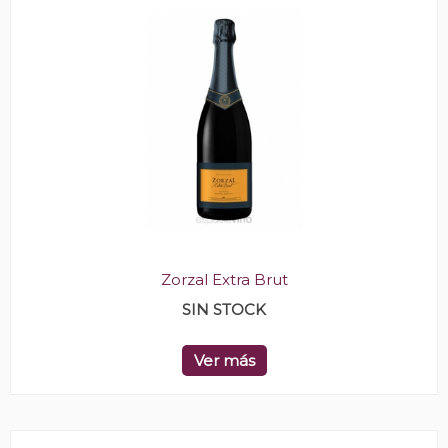
Zorzal Extra Brut
SIN STOCK
Ver más