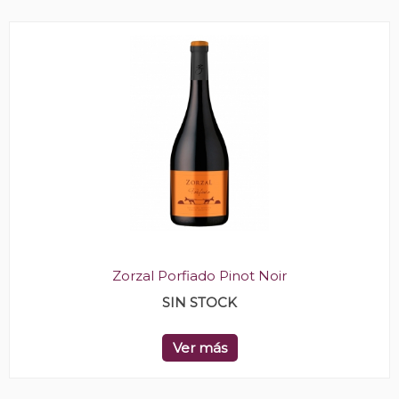
Zorzal Porfiado Pinot Noir
SIN STOCK
Ver más