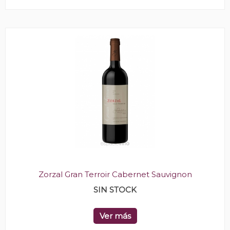
Zorzal Gran Terroir Cabernet Sauvignon
SIN STOCK
Ver más