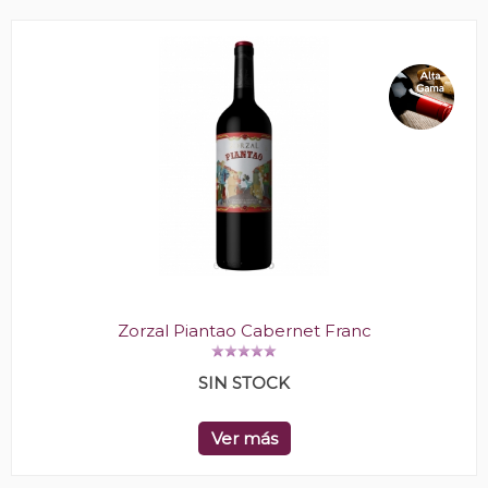
Zorzal Piantao Cabernet Franc
SIN STOCK
Ver más