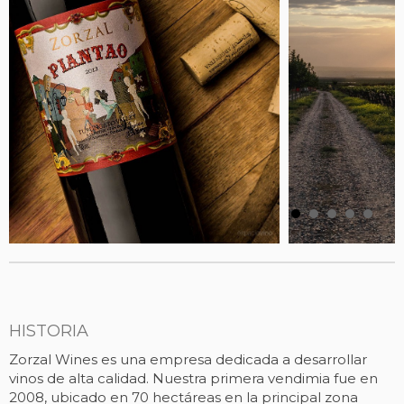
HISTORIA
Zorzal Wines es una empresa dedicada a desarrollar
vinos de alta calidad. Nuestra primera vendimia fue en
2008, ubicado en 70 hectáreas en la principal zona