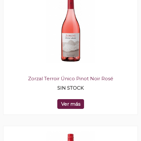
Zorzal Terroir Único Pinot Noir Rosé
SIN STOCK
Ver más