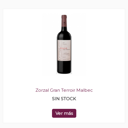
Zorzal Gran Terroir Malbec
SIN STOCK
Ver más