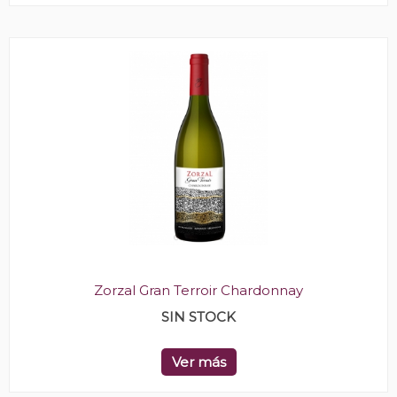
Zorzal Gran Terroir Chardonnay
SIN STOCK
Ver más