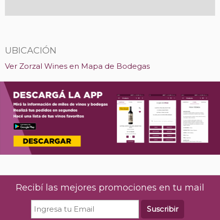
UBICACIÓN
Ver Zorzal Wines en Mapa de Bodegas
Recibí las mejores promociones en tu mail
Suscribir