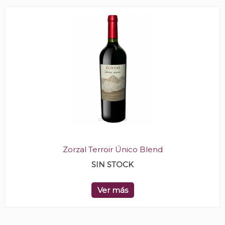
Zorzal Terroir Único Blend
SIN STOCK
Ver más