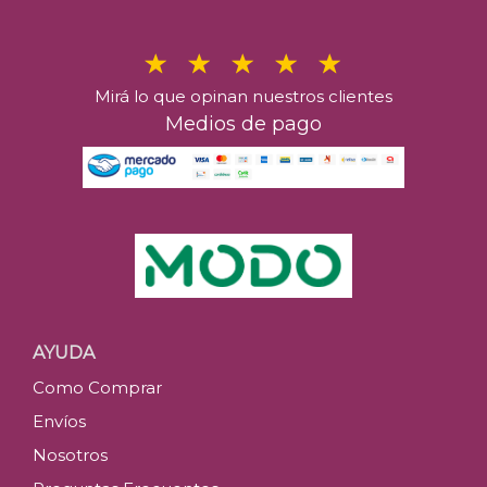
Mirá lo que opinan nuestros clientes
Medios de pago
AYUDA
Como Comprar
Envíos
Nosotros