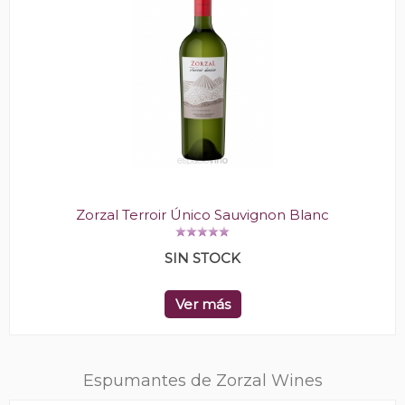
Zorzal Terroir Único Sauvignon Blanc
SIN STOCK
Ver más
Espumantes de Zorzal Wines