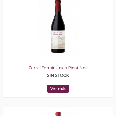
Zorzal Terroir Único Pinot Noir
SIN STOCK
Ver más