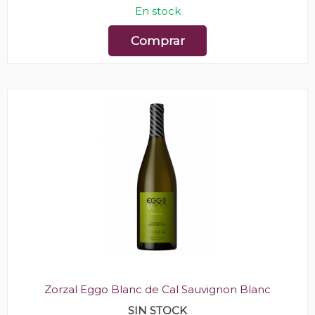
En stock
Comprar
Zorzal Eggo Blanc de Cal Sauvignon Blanc
SIN STOCK