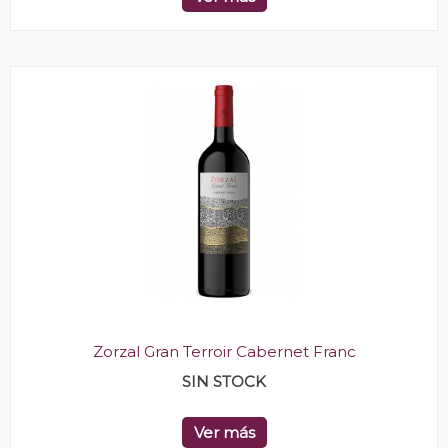
Zorzal Gran Terroir Cabernet Franc
SIN STOCK
Ver más