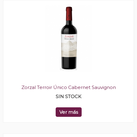
Zorzal Terroir Único Cabernet Sauvignon
SIN STOCK
Ver más