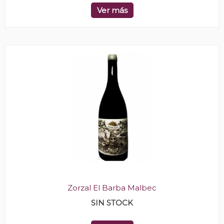
Ver más
Zorzal El Barba Malbec
SIN STOCK