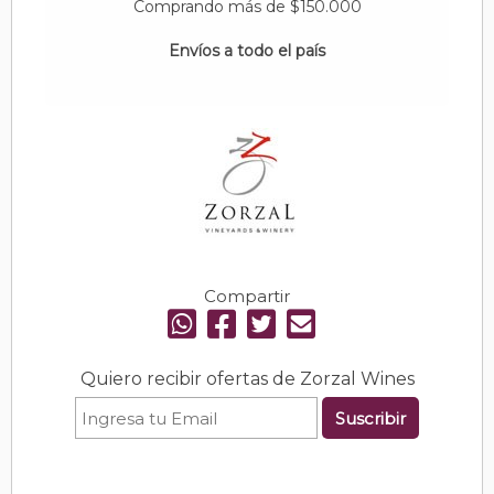
Comprando más de $150.000
Envíos a todo el país
Compartir
Quiero recibir ofertas de Zorzal Wines
Suscribir