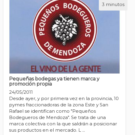
3 minutos
Pequeñas bodegas ya tienen marca y
promoción propia
24/05/2011
Desde ayer, y por primera vez en la provincia, 10
pymes fraccionadoras de la zona Este y San
Rafael se identifican como "Pequeños
Bodegueros de Mendoza". Se trata de una
marca colectiva con la que saldrán a posicionar
sus productos en el mercado. L ...