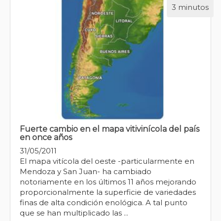
3 minutos
Fuerte cambio en el mapa vitivinícola del país
en once años
31/05/2011
El mapa vitícola del oeste -particularmente en
Mendoza y San Juan- ha cambiado
notoriamente en los últimos 11 años mejorando
proporcionalmente la superficie de variedades
finas de alta condición enológica. A tal punto
que se han multiplicado las ...