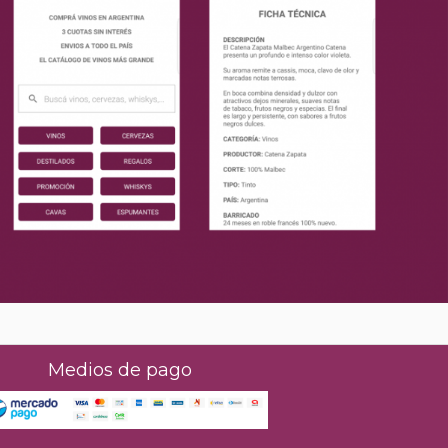
Medios de pago