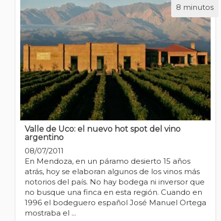
8 minutos
Valle de Uco: el nuevo hot spot del vino
argentino
08/07/2011
En Mendoza, en un páramo desierto 15 años
atrás, hoy se elaboran algunos de los vinos más
notorios del país. No hay bodega ni inversor que
no busque una finca en esta región. Cuando en
1996 el bodeguero español José Manuel Ortega
mostraba el ...