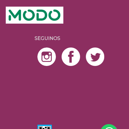
SEGUINOS