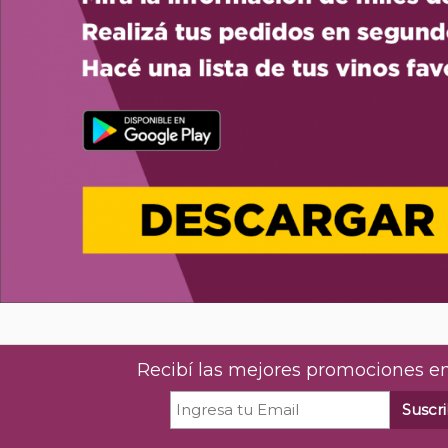
Recibí las mejores promociones en
Suscri