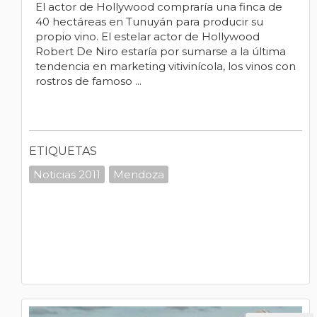
El actor de Hollywood compraría una finca de
40 hectáreas en Tunuyán para producir su
propio vino. El estelar actor de Hollywood
Robert De Niro estaría por sumarse a la última
tendencia en marketing vitivinícola, los vinos con
rostros de famoso ...
ETIQUETAS
Noticias 2011
Mendoza