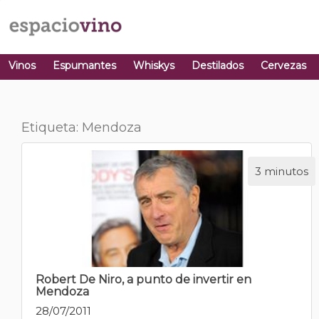
Vinos
Espumantes
Whiskys
Destilados
Cervezas
Etiqueta: Mendoza
3 minutos
Robert De Niro, a punto de invertir en
Mendoza
28/07/2011