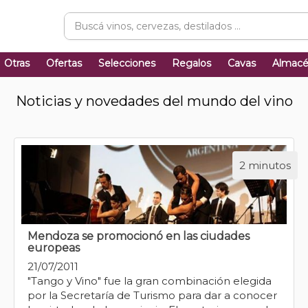
Otras
Ofertas
Selecciones
Regalos
Cavas
Almac
Noticias y novedades del mundo del vino
2 minutos
Mendoza se promocionó en las ciudades
europeas
21/07/2011
"Tango y Vino" fue la gran combinación elegida
por la Secretaría de Turismo para dar a conocer