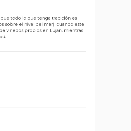
e que todo lo que tenga tradición es
s sobre el nivel del mar), cuando este
 de viñedos propios en Luján, mientras
ad.