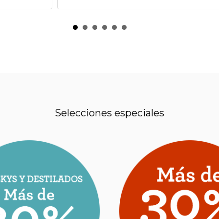
Selecciones especiales