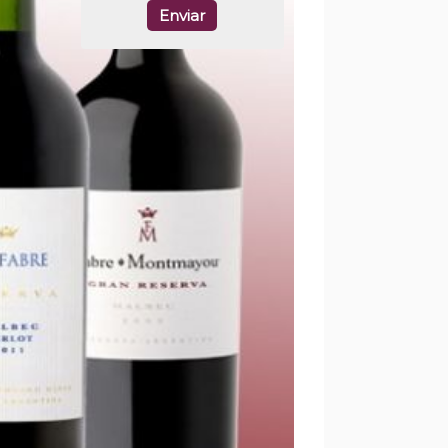
Enviar