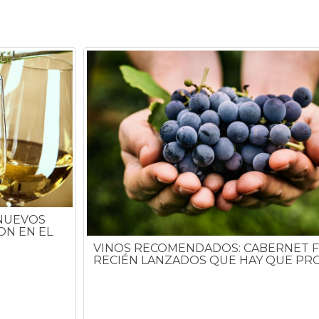
 NUEVOS
ON EN EL
VINOS RECOMENDADOS: CABERNET 
RECIÉN LANZADOS QUE HAY QUE PR