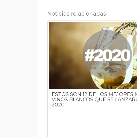
Noticias relacionadas
ESTOS SON 12 DE LOS MEJORES
VINOS BLANCOS QUE SE LANZAR
2020
OL