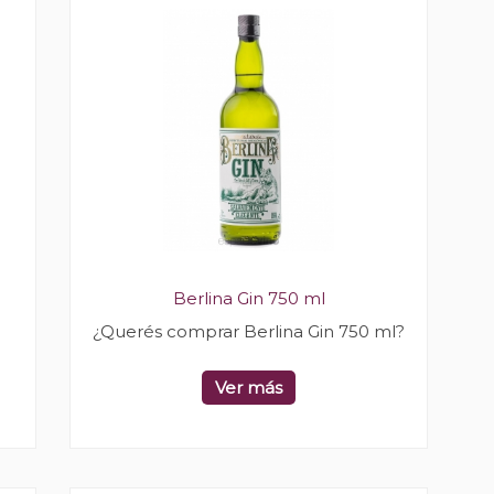
Berlina Gin 750 ml
¿Querés comprar Berlina Gin 750 ml?
Ver más