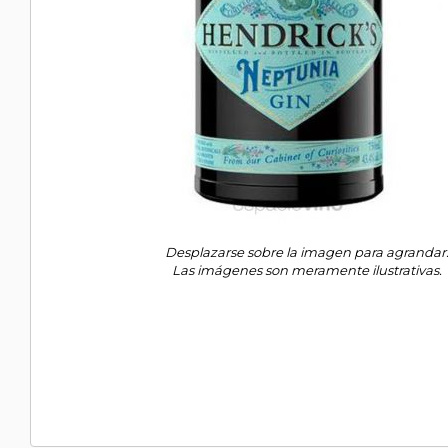
Desplazarse sobre la imagen para agrandar
Las imágenes son meramente ilustrativas.