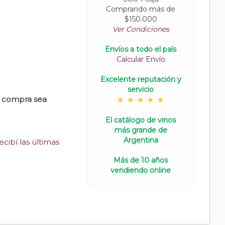
Comprando más de
$150.000
Ver Condiciones
Envíos a todo el país
Calcular Envío
Excelente reputación y
servicio
u compra sea
El catálogo de vinos
más grande de
Argentina
cibí las últimas
Más de 10 años
vendiendo online