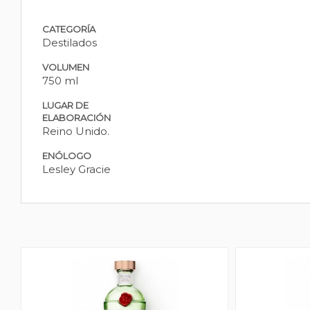
CATEGORÍA
Destilados
VOLUMEN
750 ml
LUGAR DE
ELABORACIÓN
Reino Unido.
ENÓLOGO
Lesley Gracie