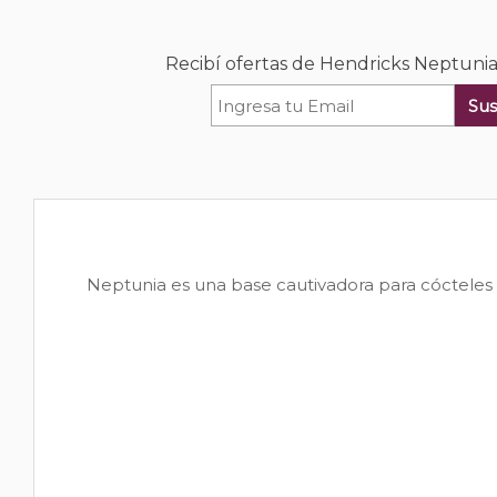
Recibí ofertas de Hendricks Neptunia
Sus
Neptunia es una base cautivadora para cócteles 