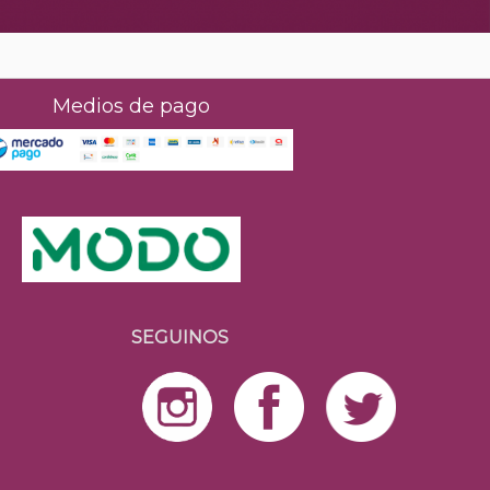
Medios de pago
SEGUINOS