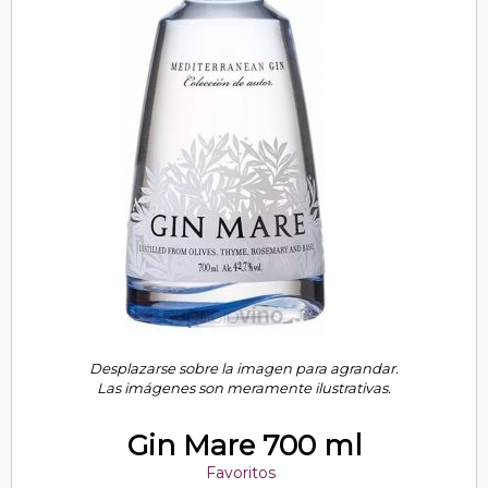
Desplazarse sobre la imagen para agrandar.
Las imágenes son meramente ilustrativas.
Gin Mare 700 ml
Favoritos