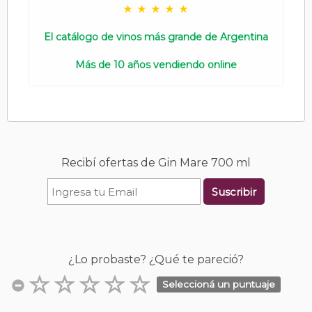
El catálogo de vinos más grande de Argentina
Más de 10 años vendiendo online
Recibí ofertas de Gin Mare 700 ml
Suscribir
¿Lo probaste? ¿Qué te pareció?
Seleccioná un puntuaje