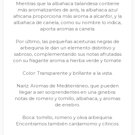
Mientras que la albahaca tailandesa contiene
más aromatizantes de anís, la albahaca azul
africana proporciona más aroma a alcanfor, y la
albahaca de canela, como su nombre lo indica,
aporta aromas a canela.
Por último, las pequeñas aceitunas negras de
arbequina le dan un elemento distintivo y
sabroso, complementando sus notas afrutadas
con su fragante aroma a hierba verde y tomate.
Color: Transparente y brillante a la vista.
Nariz: Aromas de Mediterráneo, que pueden
llegar a ser sorprendentes en una ginebra:
notas de romero y tomillo, albahaca, y aromas
de enebro.
Boca: tomillo, romero y oliva arbequina.
Encontramos también cardamomo y cítricos.