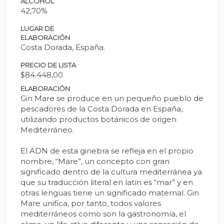
ALCOHOL
42,70%
LUGAR DE
ELABORACIÓN
Costa Dorada, España.
PRECIO DE LISTA
$84.448,00
ELABORACIÓN
Gin Mare se produce en un pequeño pueblo de
pescadores de la Costa Dorada en España,
utilizando productos botánicos de origen
Mediterráneo.
El ADN de esta ginebra se refleja en el propio
nombre, “Mare”, un concepto con gran
significado dentro de la cultura mediterránea ya
que su traducción literal en latín es “mar” y en
otras lenguas tiene un significado maternal. Gin
Mare unifica, por tanto, todos valores
mediterráneos como son la gastronomía, el