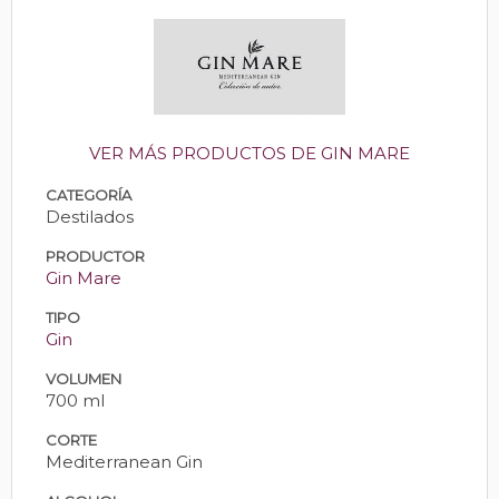
VER MÁS PRODUCTOS DE GIN MARE
CATEGORÍA
Destilados
PRODUCTOR
Gin Mare
TIPO
Gin
VOLUMEN
700 ml
CORTE
Mediterranean Gin