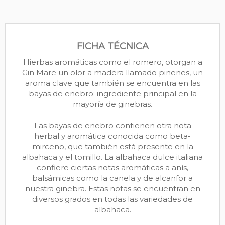
FICHA TÉCNICA
Hierbas aromáticas como el romero, otorgan a
Gin Mare un olor a madera llamado pinenes, un
aroma clave que también se encuentra en las
bayas de enebro; ingrediente principal en la
mayoría de ginebras.
Las bayas de enebro contienen otra nota
herbal y aromática conocida como beta-
mirceno, que también está presente en la
albahaca y el tomillo. La albahaca dulce italiana
confiere ciertas notas aromáticas a anís,
balsámicas como la canela y de alcanfor a
nuestra ginebra. Estas notas se encuentran en
diversos grados en todas las variedades de
albahaca.