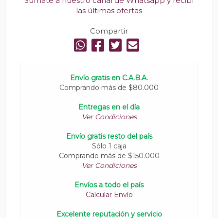
Sumate a nuestro canal de Whatsapp y recibí
las últimas ofertas
Compartir
Envío gratis en C.A.B.A.
Comprando más de $80.000
Entregas en el día
Ver Condiciones
Envío gratis resto del país
Sólo 1 caja
Comprando más de $150.000
Ver Condiciones
Envíos a todo el país
Calcular Envío
Excelente reputación y servicio