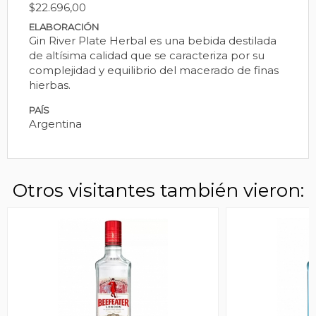
$22.696,00
ELABORACIÓN
Gin River Plate Herbal es una bebida destilada
de altísima calidad que se caracteriza por su
complejidad y equilibrio del macerado de finas
hierbas.
PAÍS
Argentina
Otros visitantes también vieron: