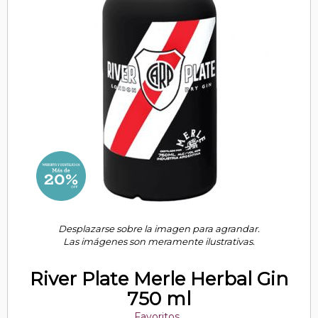
Desplazarse sobre la imagen para agrandar.
Las imágenes son meramente ilustrativas.
River Plate Merle Herbal Gin
750 ml
Favoritos