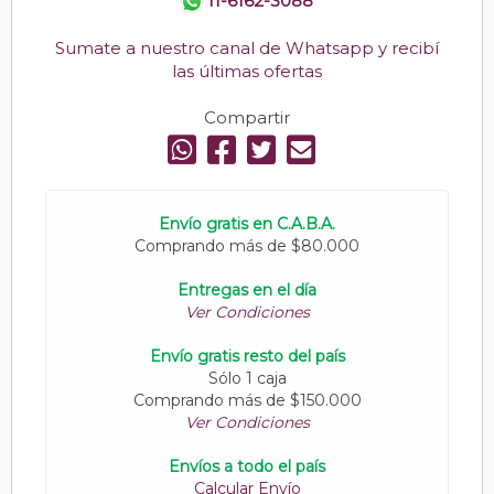
11-6162-3088
Sumate a nuestro canal de Whatsapp y recibí
las últimas ofertas
Compartir
Envío gratis en C.A.B.A.
Comprando más de $80.000
Entregas en el día
Ver Condiciones
Envío gratis resto del país
Sólo 1 caja
Comprando más de $150.000
Ver Condiciones
Envíos a todo el país
Calcular Envío