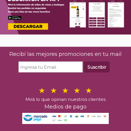
Recibí las mejores promociones en tu mail
Suscribir
Mirá lo que opinan nuestros clientes
Medios de pago