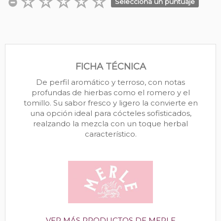
Seleccioná un puntuaje
FICHA TÉCNICA
De perfil aromático y terroso, con notas
profundas de hierbas como el romero y el
tomillo. Su sabor fresco y ligero la convierte en
una opción ideal para cócteles sofisticados,
realzando la mezcla con un toque herbal
característico.
VER MÁS PRODUCTOS DE MERLE