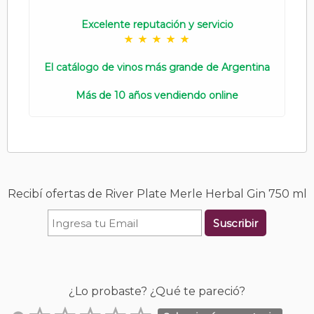
Excelente reputación y servicio
El catálogo de vinos más grande de Argentina
Más de 10 años vendiendo online
Recibí ofertas de River Plate Merle Herbal Gin 750 ml
Suscribir
¿Lo probaste? ¿Qué te pareció?