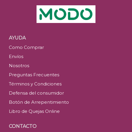
AYUDA
Como Comprar
Envíos
Nosotros
Preguntas Frecuentes
Términos y Condiciones
Defensa del consumidor
Botón de Arrepentimiento
Libro de Quejas Online
CONTACTO