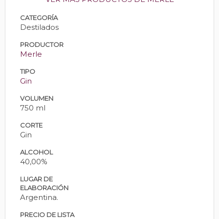
CATEGORÍA
Destilados
PRODUCTOR
Merle
TIPO
Gin
VOLUMEN
750 ml
CORTE
Gin
ALCOHOL
40,00%
LUGAR DE
ELABORACIÓN
Argentina.
PRECIO DE LISTA