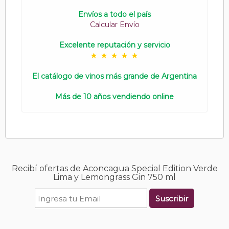
Envíos a todo el país
Calcular Envío
Excelente reputación y servicio
El catálogo de vinos más grande de Argentina
Más de 10 años vendiendo online
Recibí ofertas de Aconcagua Special Edition Verde
Lima y Lemongrass Gin 750 ml
Suscribir