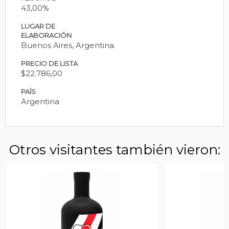
43,00%
LUGAR DE
ELABORACIÓN
Buenos Aires, Argentina.
PRECIO DE LISTA
$22.786,00
PAÍS
Argentina
Otros visitantes también vieron: