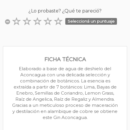
¿Lo probaste? ¿Qué te pareció?
Seleccioná un puntuaje
FICHA TÉCNICA
Elaborado a base de agua de deshielo del
Aconcagua con una delicada selección y
combinación de botánicos. La esencia es
extraída a partir de 7 botánicos: Lima, Bayas de
Enebro, Semillas de Coriandro, Lemon Grass,
Raíz de Angelica, Raíz de Regaliz y Almendra.
Gracias a un meticuloso proceso de maceración
y destilación en alambique de cobre se obtiene
este Gin Aconcagua.