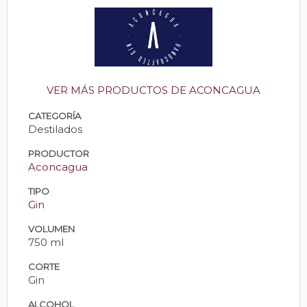
VER MÁS PRODUCTOS DE ACONCAGUA
CATEGORÍA
Destilados
PRODUCTOR
Aconcagua
TIPO
Gin
VOLUMEN
750 ml
CORTE
Gin
ALCOHOL