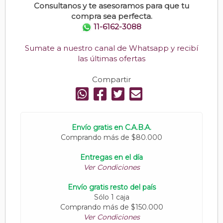
Consultanos y te asesoramos para que tu
compra sea perfecta.
11-6162-3088
Sumate a nuestro canal de Whatsapp y recibí
las últimas ofertas
Compartir
Envío gratis en C.A.B.A.
Comprando más de $80.000
Entregas en el día
Ver Condiciones
Envío gratis resto del país
Sólo 1 caja
Comprando más de $150.000
Ver Condiciones