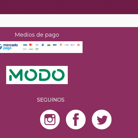
Medios de pago
SEGUINOS