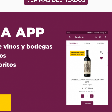
VER MÁS DESTILADOS