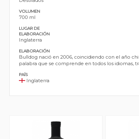
Destilados
VOLUMEN
700 ml
LUGAR DE
ELABORACIÓN
Inglaterra
ELABORACIÓN
Bulldog nació en 2006, coincidiendo con el año chi
palabra que se comprende en todos los idiomas, tr
PAÍS
Inglaterra