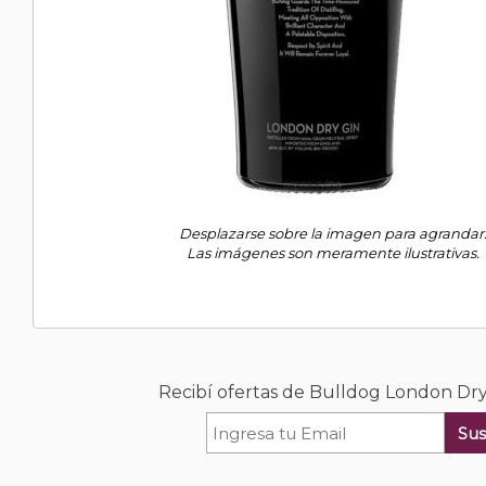
Desplazarse sobre la imagen para agrandar
Las imágenes son meramente ilustrativas.
Recibí ofertas de Bulldog London Dr
Sus