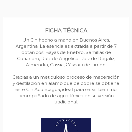
FICHA TÉCNICA
Un Gin hecho a mano en Buenos Aires,
Argentina. La esencia es extraída a partir de 7
botánicos: Bayas de Enebro, Semillas de
Coriandro, Raíz de Angelica, Raíz de Regaliz,
Almendra, Cassia, Cáscara de Limón.
Gracias a un meticuloso proceso de maceración
y destilación en alambique de cobre se obtiene
este Gin Aconcagua, ideal para servir bien frío
acompañado de agua tónica en su versión
tradicional.