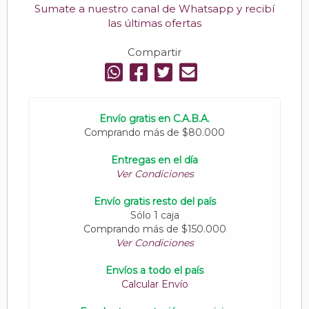
Sumate a nuestro canal de Whatsapp y recibí
las últimas ofertas
Compartir
Envío gratis en C.A.B.A.
Comprando más de $80.000
Entregas en el día
Ver Condiciones
Envío gratis resto del país
Sólo 1 caja
Comprando más de $150.000
Ver Condiciones
Envíos a todo el país
Calcular Envío