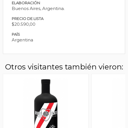
ELABORACIÓN
Buenos Aires, Argentina.
PRECIO DE LISTA
$20.590,00
PAÍS
Argentina
Otros visitantes también vieron: