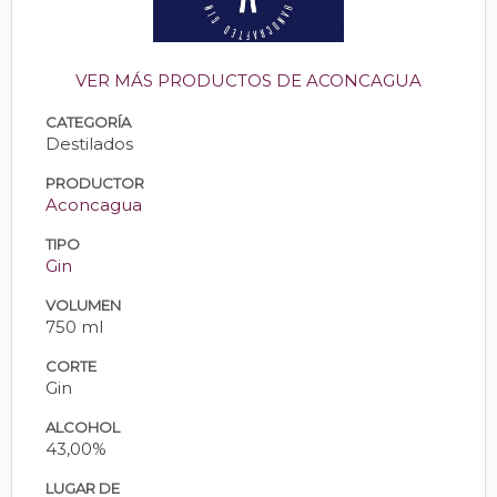
VER MÁS PRODUCTOS DE ACONCAGUA
CATEGORÍA
Destilados
PRODUCTOR
Aconcagua
TIPO
Gin
VOLUMEN
750 ml
CORTE
Gin
ALCOHOL
43,00%
LUGAR DE