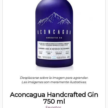
Desplazarse sobre la imagen para agrandar.
Las imágenes son meramente ilustrativas.
Aconcagua Handcrafted Gin
750 ml
Favoritos