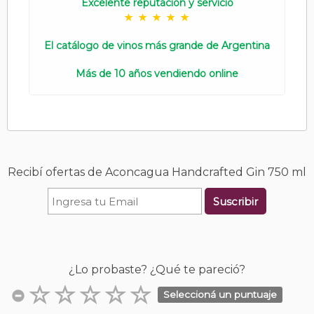
Excelente reputación y servicio
El catálogo de vinos más grande de Argentina
Más de 10 años vendiendo online
Recibí ofertas de Aconcagua Handcrafted Gin 750 ml
Suscribir
¿Lo probaste? ¿Qué te pareció?
Seleccioná un puntuaje