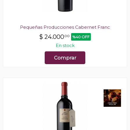
Pequeñas Producciones Cabernet Franc
$
24.000
00
%40 OFF
En stock
Comprar