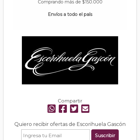
Comprando más de $150.000
Envíos a todo el país
Compartir
Quiero recibir ofertas de Escorihuela Gascón
Suscribir