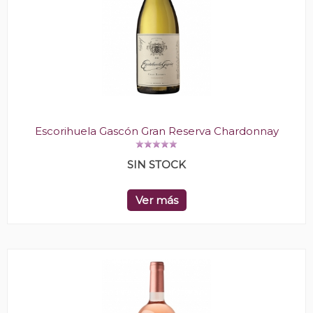
Escorihuela Gascón Gran Reserva Chardonnay
SIN STOCK
Ver más