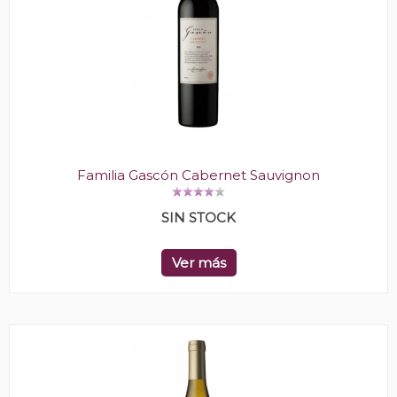
Familia Gascón Cabernet Sauvignon
SIN STOCK
Ver más