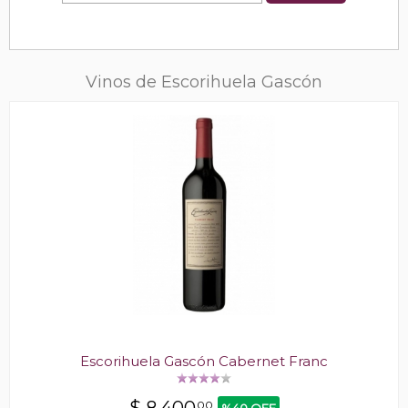
Vinos de Escorihuela Gascón
Escorihuela Gascón Cabernet Franc
00