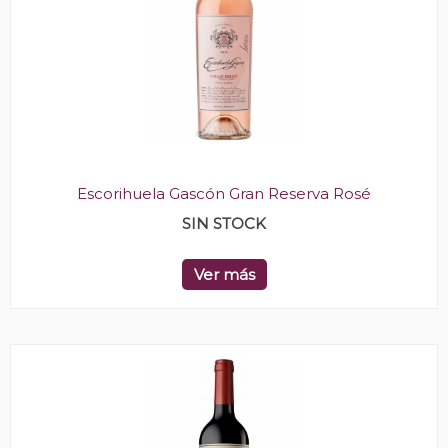
Escorihuela Gascón Gran Reserva Rosé
SIN STOCK
Ver más