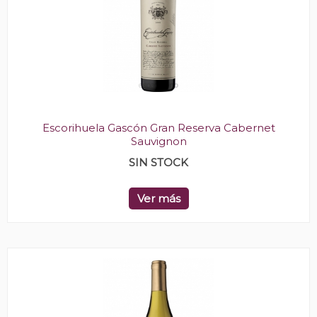
Escorihuela Gascón Gran Reserva Cabernet
Sauvignon
SIN STOCK
Ver más