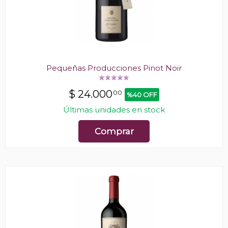
Pequeñas Producciones Pinot Noir
$
24.000
00
%40 OFF
Últimas unidades en stock
Comprar