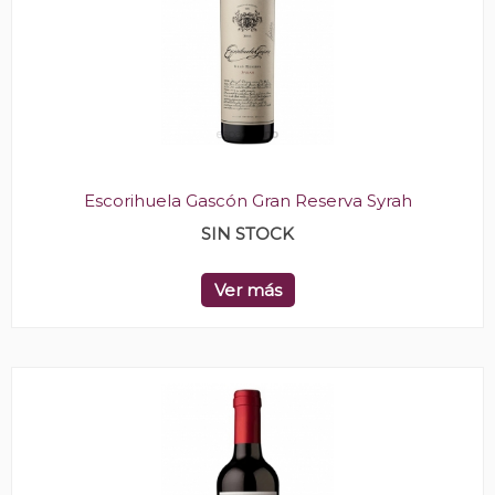
Escorihuela Gascón Gran Reserva Syrah
SIN STOCK
Ver más