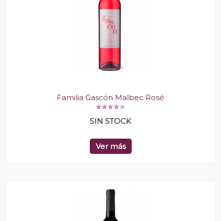
Familia Gascón Malbec Rosé
SIN STOCK
Ver más