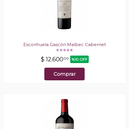
Escorihuela Gascón Malbec Cabernet
$
12.600
00
%10 OFF
Comprar