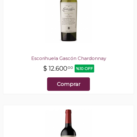
Escorihuela Gascón Chardonnay
$
12.600
00
%10 OFF
Comprar