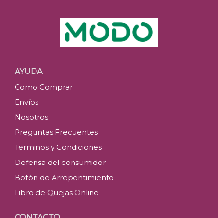
AYUDA
Como Comprar
Envíos
Nosotros
Preguntas Frecuentes
Términos y Condiciones
Defensa del consumidor
Botón de Arrepentimiento
Libro de Quejas Online
CONTACTO