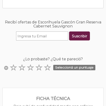
Recibí ofertas de Escorihuela Gascón Gran Reserva
Cabernet Sauvignon
Suscribir
¿Lo probaste? ¿Qué te pareció?
Seleccioná un puntuaje
FICHA TÉCNICA