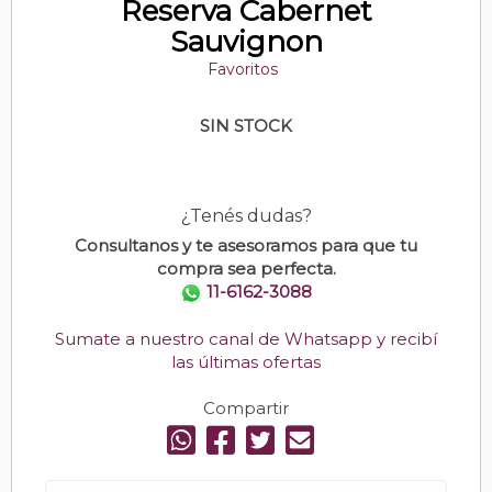
Reserva Cabernet
Sauvignon
Favoritos
SIN STOCK
¿Tenés dudas?
Consultanos y te asesoramos para que tu
compra sea perfecta.
11-6162-3088
Sumate a nuestro canal de Whatsapp y recibí
las últimas ofertas
Compartir