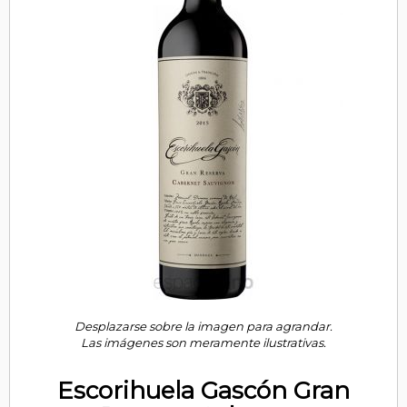
Desplazarse sobre la imagen para agrandar.
Las imágenes son meramente ilustrativas.
Escorihuela Gascón Gran