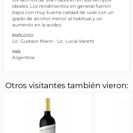
ideales. Los rendimientos en general fueron
bajos con muy buena calidad de uvas con un
grado de alcohol menor al habitual y un
aumento en la acidez.
ENÓLOGO
Lic. Gustavo Marín - Lic. Lucía Vairetti
PAÍS
Argentina
Otros visitantes también vieron: