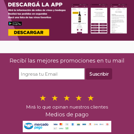
Recibí las mejores promociones en tu mail
Suscribir
Mirá lo que opinan nuestros clientes
Medios de pago