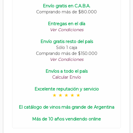
Envío gratis en C.A.B.A.
Comprando más de $80.000
Entregas en el día
Ver Condiciones
Envío gratis resto del país
Sólo 1 caja
Comprando más de $150.000
Ver Condiciones
Envíos a todo el país
Calcular Envío
Excelente reputación y servicio
El catálogo de vinos más grande de Argentina
Más de 10 años vendiendo online