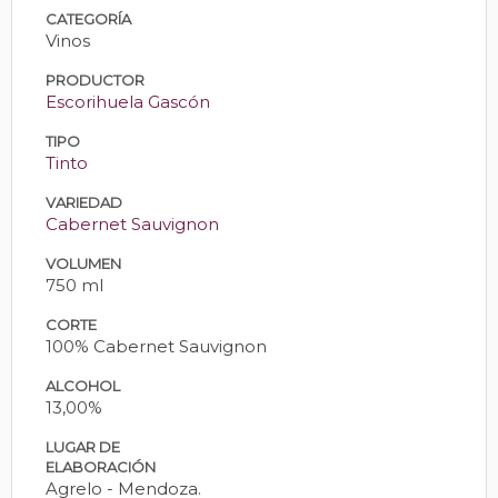
CATEGORÍA
Vinos
PRODUCTOR
Escorihuela Gascón
TIPO
Tinto
VARIEDAD
Cabernet Sauvignon
VOLUMEN
750 ml
CORTE
100% Cabernet Sauvignon
ALCOHOL
13,00%
LUGAR DE
ELABORACIÓN
Agrelo - Mendoza.