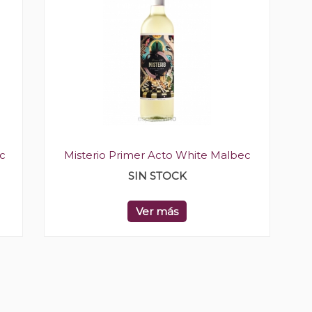
c
Misterio Primer Acto White Malbec
SIN STOCK
Ver más