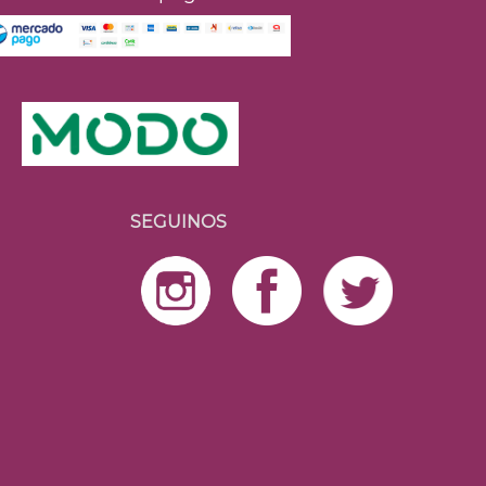
SEGUINOS