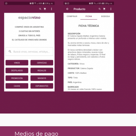
Medios de pago