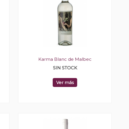
Karma Blanc de Malbec
SIN STOCK
Ver más