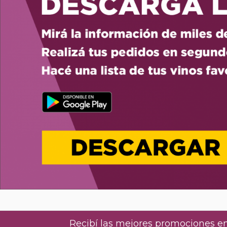
Recibí las mejores promociones en