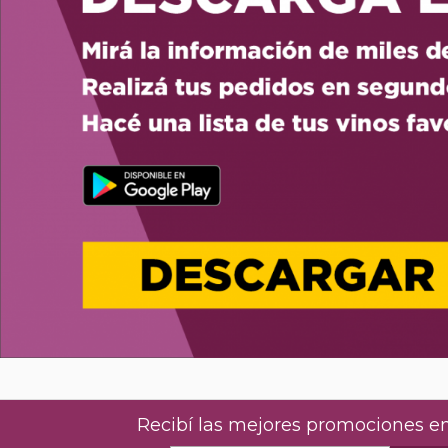
Recibí las mejores promociones en