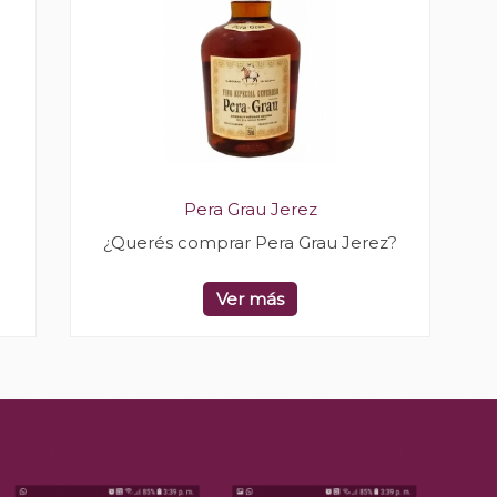
Pera Grau Jerez
¿Querés comprar Pera Grau Jerez?
Ver más