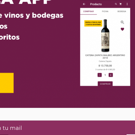
 tu mail