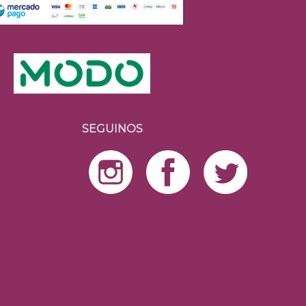
SEGUINOS