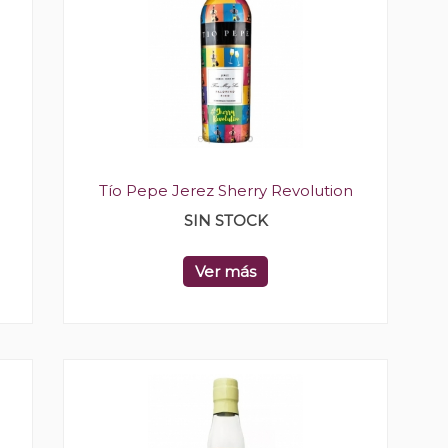
Tío Pepe Jerez Sherry Revolution
SIN STOCK
Ver más