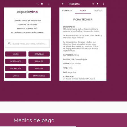
Medios de pago