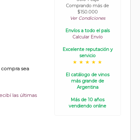
Comprando más de
$150.000
Ver Condiciones
Envíos a todo el país
Calcular Envío
Excelente reputación y
servicio
u compra sea
El catálogo de vinos
más grande de
Argentina
cibí las últimas
Más de 10 años
vendiendo online