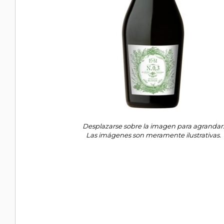
Desplazarse sobre la imagen para agrandar
Las imágenes son meramente ilustrativas.