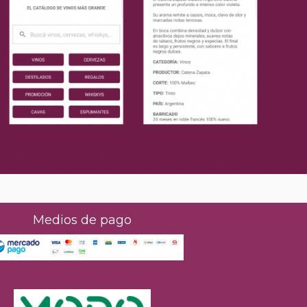
Medios de pago