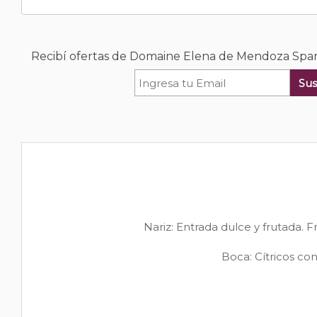
Recibí ofertas de Domaine Elena de Mendoza Spar
Sus
Nariz: Entrada dulce y frutada. F
Boca: Cítricos con