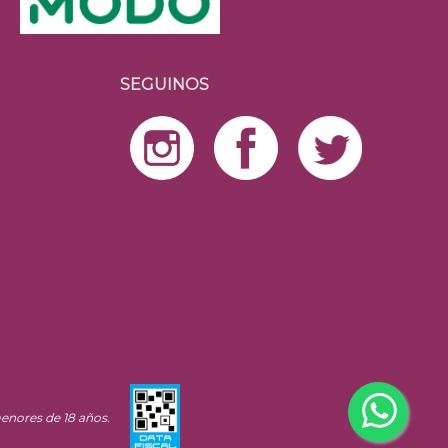
SEGUINOS
enores de 18 años.