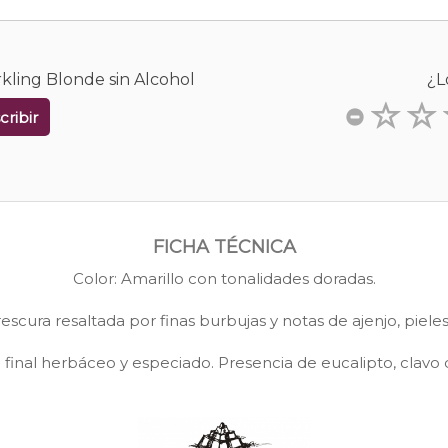
kling Blonde sin Alcohol
¿L
cribir
FICHA TÉCNICA
Color: Amarillo con tonalidades doradas.
rescura resaltada por finas burbujas y notas de ajenjo, pieles
 final herbáceo y especiado. Presencia de eucalipto, clavo 