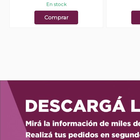
En stock
Comprar