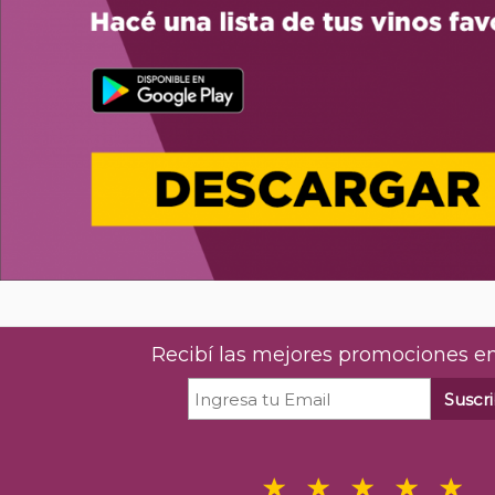
Recibí las mejores promociones en
Suscri