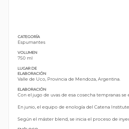
CATEGORÍA
Espumantes
VOLUMEN
750 ml
LUGAR DE
ELABORACIÓN
Valle de Uco, Provincia de Mendoza, Argentina.
ELABORACIÓN
Con el jugo de uvas de esa cosecha tempranas se el
En junio, el equipo de enología del Catena Institute
Según el máster blend, se inicia el proceso de inye