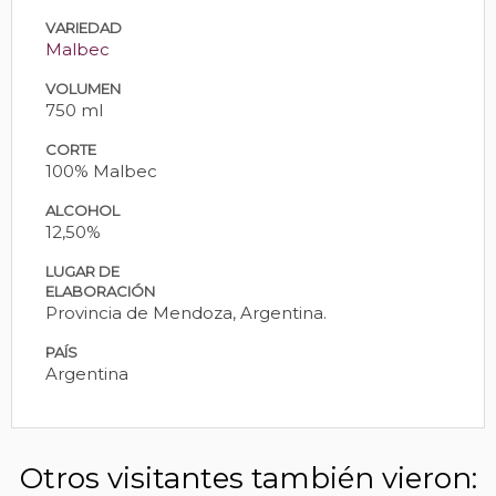
VARIEDAD
Malbec
VOLUMEN
750 ml
CORTE
100% Malbec
ALCOHOL
12,50%
LUGAR DE
ELABORACIÓN
Provincia de Mendoza, Argentina.
PAÍS
Argentina
Otros visitantes también vieron: