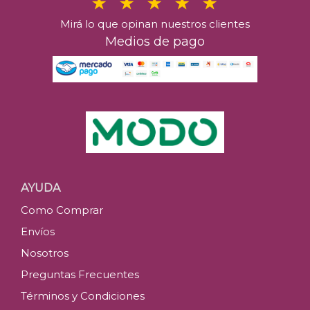
Mirá lo que opinan nuestros clientes
Medios de pago
AYUDA
Como Comprar
Envíos
Nosotros
Preguntas Frecuentes
Términos y Condiciones