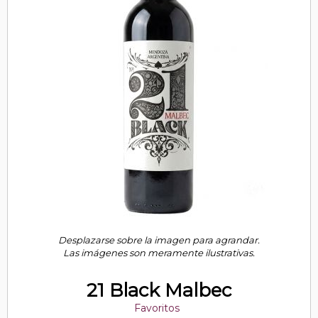
Desplazarse sobre la imagen para agrandar.
Las imágenes son meramente ilustrativas.
21 Black Malbec
Favoritos