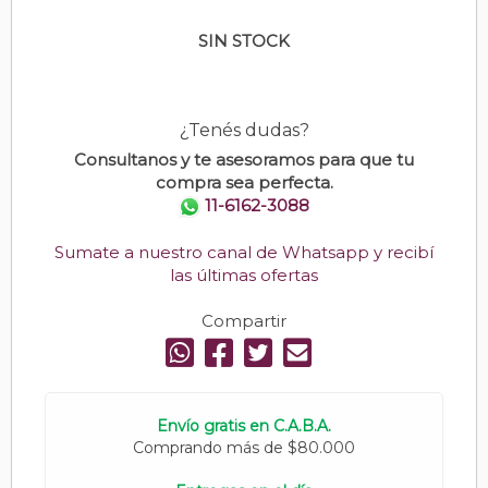
SIN STOCK
¿Tenés dudas?
Consultanos y te asesoramos para que tu
compra sea perfecta.
11-6162-3088
Sumate a nuestro canal de Whatsapp y recibí
las últimas ofertas
Compartir
Envío gratis en C.A.B.A.
Comprando más de $80.000