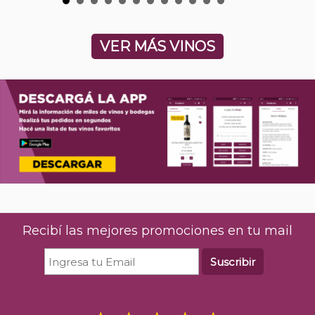
VER MÁS VINOS
Recibí las mejores promociones en tu mail
Suscribir