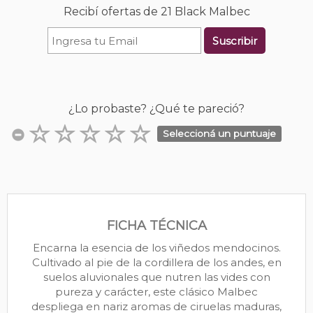
Recibí ofertas de 21 Black Malbec
Suscribir
¿Lo probaste? ¿Qué te pareció?
Seleccioná un puntuaje
FICHA TÉCNICA
Encarna la esencia de los viñedos mendocinos.
Cultivado al pie de la cordillera de los andes, en
suelos aluvionales que nutren las vides con
pureza y carácter, este clásico Malbec
despliega en nariz aromas de ciruelas maduras,