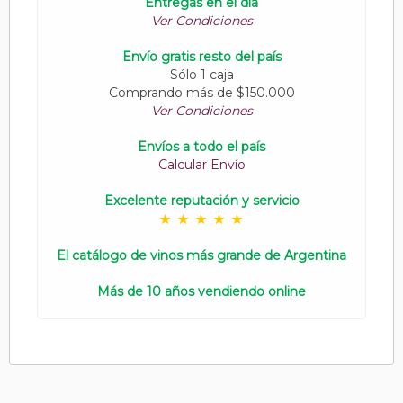
Entregas en el día
Ver Condiciones
Envío gratis resto del país
Sólo 1 caja
Comprando más de $150.000
Ver Condiciones
Envíos a todo el país
Calcular Envío
Excelente reputación y servicio
El catálogo de vinos más grande de Argentina
Más de 10 años vendiendo online