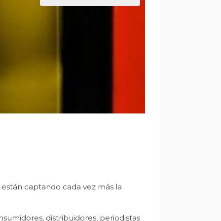
s están captando cada vez más la
umidores, distribuidores, periodistas