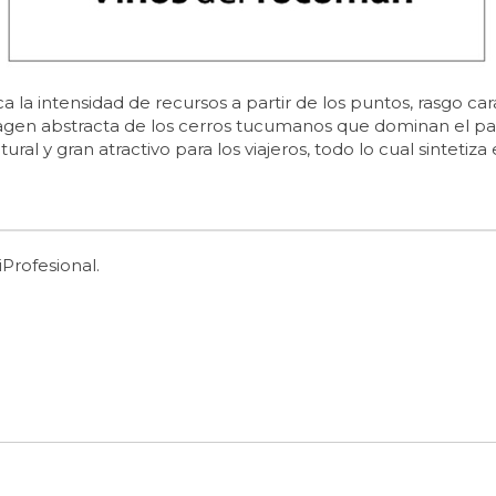
 la intensidad de recursos a partir de los puntos, rasgo cara
magen abstracta de los cerros tucumanos que dominan el pa
l y gran atractivo para los viajeros, todo lo cual sintetiza 
Profesional.