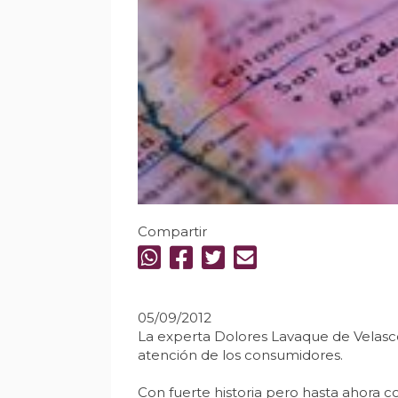
Compartir
05/09/2012
La experta Dolores Lavaque de Velasco
atención de los consumidores.
Con fuerte historia pero hasta ahora c