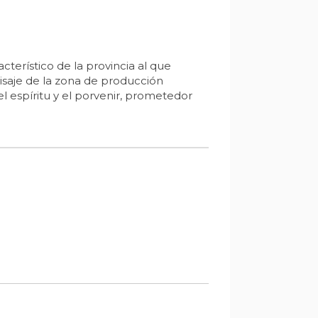
cterístico de la provincia al que
isaje de la zona de producción
el espíritu y el porvenir, prometedor