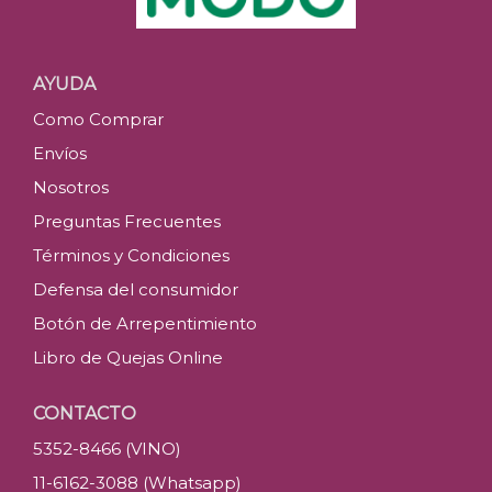
AYUDA
Como Comprar
Envíos
Nosotros
Preguntas Frecuentes
Términos y Condiciones
Defensa del consumidor
Botón de Arrepentimiento
Libro de Quejas Online
CONTACTO
5352-8466 (VINO)
11-6162-3088 (Whatsapp)