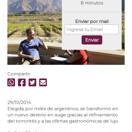
8 minutos
Enviar por mail
Enviar
Compartir
29/10/2014
Elegida por miles de argentinos, se transformó en
un nuevo destino en auge gracias al refinamiento
del torrontés y a las ofertas gastronómicas de lujo.