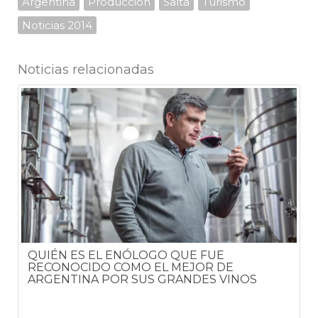
Argentina
Producción
Salta
Turismo
Noticias 2014
Noticias relacionadas
QUIÉN ES EL ENÓLOGO QUE FUE
RECONOCIDO COMO EL MEJOR DE
ARGENTINA POR SUS GRANDES VINOS