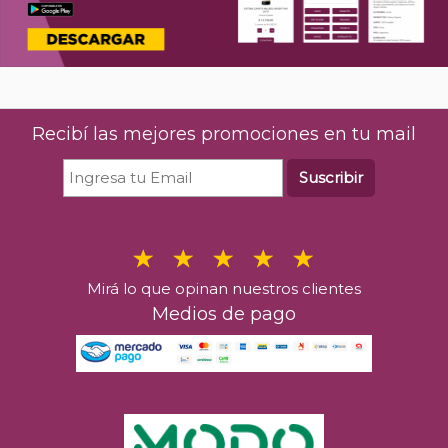
Recibí las mejores promociones en tu mail
Suscribir
Mirá lo que opinan nuestros clientes
Medios de pago