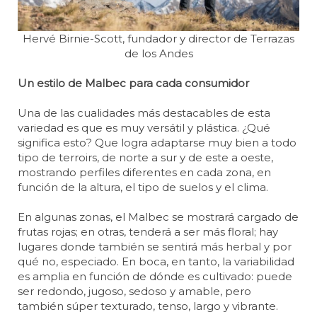
Hervé Birnie-Scott, fundador y director de Terrazas
de los Andes
Un estilo de Malbec para cada consumidor
Una de las cualidades más destacables de esta
variedad es que es muy versátil y plástica. ¿Qué
significa esto? Que logra adaptarse muy bien a todo
tipo de terroirs, de norte a sur y de este a oeste,
mostrando perfiles diferentes en cada zona, en
función de la altura, el tipo de suelos y el clima.
En algunas zonas, el Malbec se mostrará cargado de
frutas rojas; en otras, tenderá a ser más floral; hay
lugares donde también se sentirá más herbal y por
qué no, especiado. En boca, en tanto, la variabilidad
es amplia en función de dónde es cultivado: puede
ser redondo, jugoso, sedoso y amable, pero
también súper texturado, tenso, largo y vibrante.