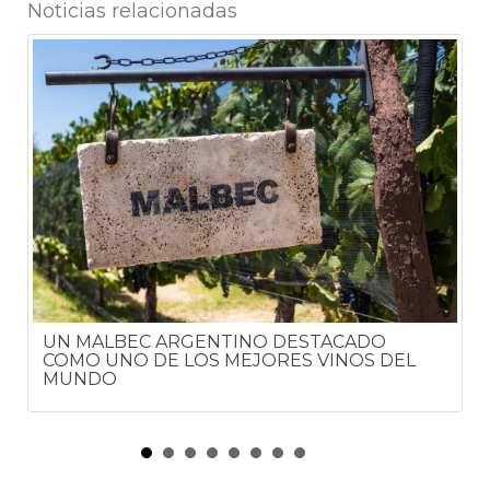
Noticias relacionadas
5
UN MALBEC ARGENTINO DESTACADO
COMO UNO DE LOS MEJORES VINOS DEL
MUNDO