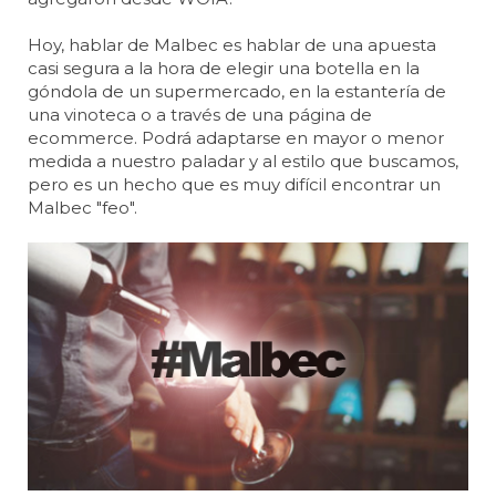
Hoy, hablar de Malbec es hablar de una apuesta
casi segura a la hora de elegir una botella en la
góndola de un supermercado, en la estantería de
una vinoteca o a través de una página de
ecommerce. Podrá adaptarse en mayor o menor
medida a nuestro paladar y al estilo que buscamos,
pero es un hecho que es muy difícil encontrar un
Malbec "feo".