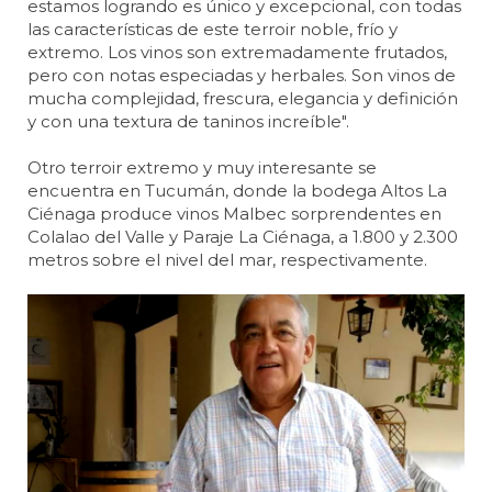
estamos logrando es único y excepcional, con todas
las características de este terroir noble, frío y
extremo. Los vinos son extremadamente frutados,
pero con notas especiadas y herbales. Son vinos de
mucha complejidad, frescura, elegancia y definición
y con una textura de taninos increíble".
Otro terroir extremo y muy interesante se
encuentra en Tucumán, donde la bodega Altos La
Ciénaga produce vinos Malbec sorprendentes en
Colalao del Valle y Paraje La Ciénaga, a 1.800 y 2.300
metros sobre el nivel del mar, respectivamente.