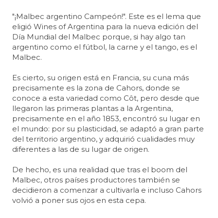
"¡Malbec argentino Campeón!". Este es el lema que
eligió Wines of Argentina para la nueva edición del
Día Mundial del Malbec porque, si hay algo tan
argentino como el fútbol, la carne y el tango, es el
Malbec.
Es cierto, su origen está en Francia, su cuna más
precisamente es la zona de Cahors, donde se
conoce a esta variedad como Côt, pero desde que
llegaron las primeras plantas a la Argentina,
precisamente en el año 1853, encontró su lugar en
el mundo: por su plasticidad, se adaptó a gran parte
del territorio argentino, y adquirió cualidades muy
diferentes a las de su lugar de origen.
De hecho, es una realidad que tras el boom del
Malbec, otros países productores también se
decidieron a comenzar a cultivarla e incluso Cahors
volvió a poner sus ojos en esta cepa.