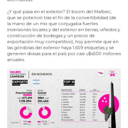
¿Y qué pasa en el exterior? El boom del Malbec,
que se potenció tras el fin de la convertibilidad (de
la mano de un mix que conjugaba fuertes
inversiones locales y del exterior en tierras, viñedos y
construcción de bodegas y un precio de
exportación muy competitivo), hoy permite que en
las góndolas del exterior haya 1.659 etiquetas y se
generen divisas para el país por casi u$s500 millones
anuales.