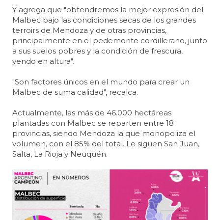
Y agrega que "obtendremos la mejor expresión del
Malbec bajo las condiciones secas de los grandes
terroirs de Mendoza y de otras provincias,
principalmente en el pedemonte cordillerano, junto
a sus suelos pobres y la condición de frescura,
yendo en altura".
"Son factores únicos en el mundo para crear un
Malbec de suma calidad", recalca.
Actualmente, las más de 46.000 hectáreas
plantadas con Malbec se reparten entre 18
provincias, siendo Mendoza la que monopoliza el
volumen, con el 85% del total. Le siguen San Juan,
Salta, La Rioja y Neuquén.