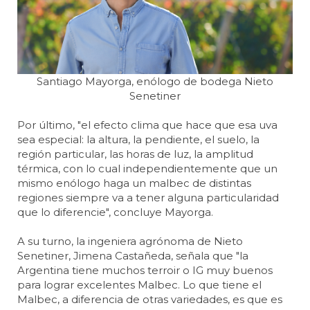
Santiago Mayorga, enólogo de bodega Nieto
Senetiner
Por último, "el efecto clima que hace que esa uva
sea especial: la altura, la pendiente, el suelo, la
región particular, las horas de luz, la amplitud
térmica, con lo cual independientemente que un
mismo enólogo haga un malbec de distintas
regiones siempre va a tener alguna particularidad
que lo diferencie", concluye Mayorga.
A su turno, la ingeniera agrónoma de Nieto
Senetiner, Jimena Castañeda, señala que "la
Argentina tiene muchos terroir o IG muy buenos
para lograr excelentes Malbec. Lo que tiene el
Malbec, a diferencia de otras variedades, es que es