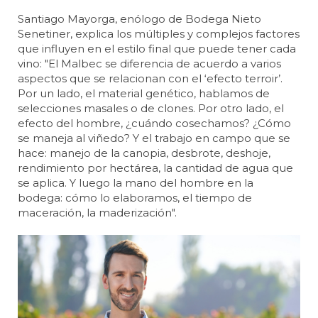
Santiago Mayorga, enólogo de Bodega Nieto
Senetiner, explica los múltiples y complejos factores
que influyen en el estilo final que puede tener cada
vino: "El Malbec se diferencia de acuerdo a varios
aspectos que se relacionan con el ‘efecto terroir’.
Por un lado, el material genético, hablamos de
selecciones masales o de clones. Por otro lado, el
efecto del hombre, ¿cuándo cosechamos? ¿Cómo
se maneja al viñedo? Y el trabajo en campo que se
hace: manejo de la canopia, desbrote, deshoje,
rendimiento por hectárea, la cantidad de agua que
se aplica. Y luego la mano del hombre en la
bodega: cómo lo elaboramos, el tiempo de
maceración, la maderización".