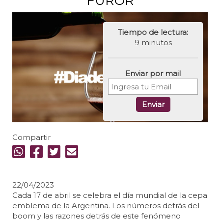
FUROR
Tiempo de lectura:
9 minutos
Enviar por mail
Enviar
Compartir
22/04/2023
Cada 17 de abril se celebra el día mundial de la cepa
emblema de la Argentina. Los números detrás del
boom y las razones detrás de este fenómeno