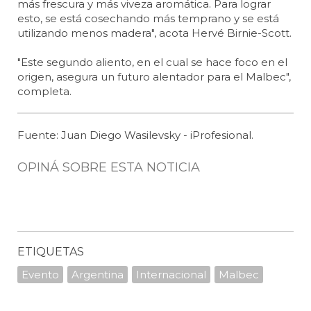
más frescura y más viveza aromática. Para lograr
esto, se está cosechando más temprano y se está
utilizando menos madera", acota Hervé Birnie-Scott.
"Este segundo aliento, en el cual se hace foco en el
origen, asegura un futuro alentador para el Malbec",
completa.
Fuente: Juan Diego Wasilevsky - iProfesional.
OPINÁ SOBRE ESTA NOTICIA
ETIQUETAS
Evento
Argentina
Internacional
Malbec