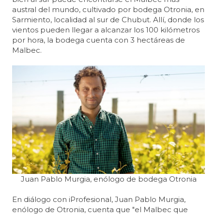
austral del mundo, cultivado por bodega Otronia, en
Sarmiento, localidad al sur de Chubut. Allí, donde los
vientos pueden llegar a alcanzar los 100 kilómetros
por hora, la bodega cuenta con 3 hectáreas de
Malbec.
Juan Pablo Murgia, enólogo de bodega Otronia
En diálogo con iProfesional, Juan Pablo Murgia,
enólogo de Otronia, cuenta que "el Malbec que