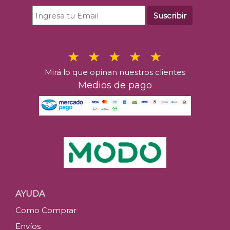
Suscribir
Mirá lo que opinan nuestros clientes
Medios de pago
AYUDA
Como Comprar
Envíos