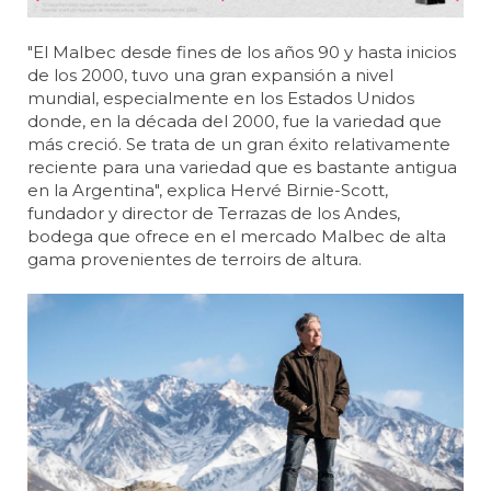
"El Malbec desde fines de los años 90 y hasta inicios
de los 2000, tuvo una gran expansión a nivel
mundial, especialmente en los Estados Unidos
donde, en la década del 2000, fue la variedad que
más creció. Se trata de un gran éxito relativamente
reciente para una variedad que es bastante antigua
en la Argentina", explica Hervé Birnie-Scott,
fundador y director de Terrazas de los Andes,
bodega que ofrece en el mercado Malbec de alta
gama provenientes de terroirs de altura.