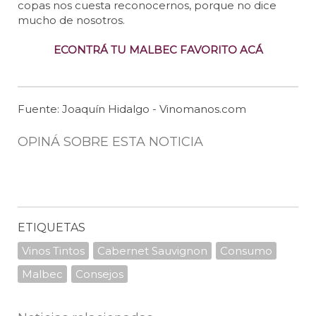
copas nos cuesta reconocernos, porque no dice
mucho de nosotros.
ECONTRÁ TU MALBEC FAVORITO ACÁ
Fuente: Joaquín Hidalgo - Vinomanos.com
OPINÁ SOBRE ESTA NOTICIA
ETIQUETAS
Vinos Tintos
Cabernet Sauvignon
Consumo
Malbec
Consejos