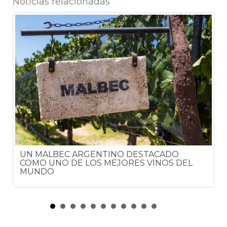
Noticias relacionadas
UN MALBEC ARGENTINO DESTACADO
COMO UNO DE LOS MEJORES VINOS DEL
MUNDO