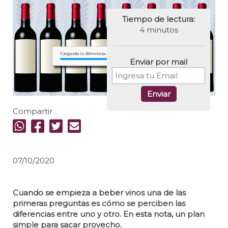
Tiempo de lectura:
4 minutos
Enviar por mail
Enviar
Compartir
07/10/2020
Cuando se empieza a beber vinos una de las
primeras preguntas es cómo se perciben las
diferencias entre uno y otro. En esta nota, un plan
simple para sacar provecho.