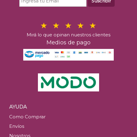
Suscribir
Mirá lo que opinan nuestros clientes
Medios de pago
AYUDA
Como Comprar
Envíos
Nosotros