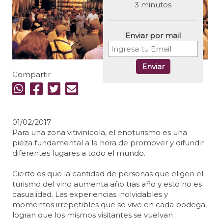
3 minutos
Enviar por mail
Enviar
Compartir
01/02/2017
Para una zona vitivinícola, el enoturismo es una
pieza fundamental a la hora de promover y difundir
diferentes lugares a todo el mundo.
Cierto es que la cantidad de personas que eligen el
turismo del vino aumenta año tras año y esto no es
casualidad. Las experiencias inolvidables y
momentos irrepetibles que se vive en cada bodega,
logran que los mismos visitantes se vuelvan