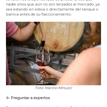
nadie vinos que aún no son lanzados al mercado, ya
sea estando en estiva o directamente del tanque o
barrica antes de su fraccionamiento.
Foto: Marino Minuzzi
4- Preguntar a expertos