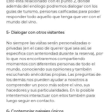
Esto está relacionado con el punto 2, donde
además del enólogo podremos dialogar con los
guías de turismo, personas calificadas para poder
responder todo aquello que tenga que ver con el
mundo del vino.
5- Dialogar con otros visitantes
No siempre las visitas serán personalizadas o
privadas (en el caso de querer que sea así, se
especifica con anterioridad durante la reserva), por
lo que nos encontraremos compartiendo
momentos con diferentes personas de todo el
mundo, conociendo sus opiniones y también
escuchando anécdotas propias. Las preguntas de
los demás nos pueden ayudar a nosotros a
comprender un poco más sobre el vino, sus
hacedores y sus particularidades. En lo posible
intentemos interactuar con ellos también para
luego seguir en contacto.
6- Contemplar paisajes únicos