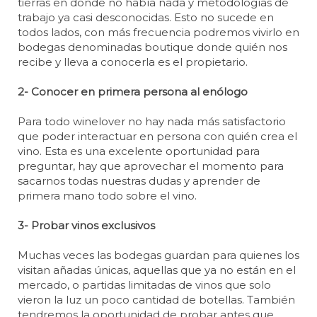
tierras en donde no había nada y metodologías de
trabajo ya casi desconocidas. Esto no sucede en
todos lados, con más frecuencia podremos vivirlo en
bodegas denominadas boutique donde quién nos
recibe y lleva a conocerla es el propietario.
2- Conocer en primera persona al enólogo
Para todo winelover no hay nada más satisfactorio
que poder interactuar en persona con quién crea el
vino. Esta es una excelente oportunidad para
preguntar, hay que aprovechar el momento para
sacarnos todas nuestras dudas y aprender de
primera mano todo sobre el vino.
3- Probar vinos exclusivos
Muchas veces las bodegas guardan para quienes los
visitan añadas únicas, aquellas que ya no están en el
mercado, o partidas limitadas de vinos que solo
vieron la luz un poco cantidad de botellas. También
tendremos la oportunidad de probar antes que