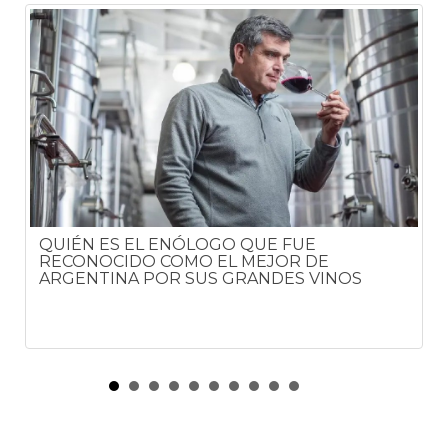
QUIÉN ES EL ENÓLOGO QUE FUE
RECONOCIDO COMO EL MEJOR DE
ARGENTINA POR SUS GRANDES VINOS