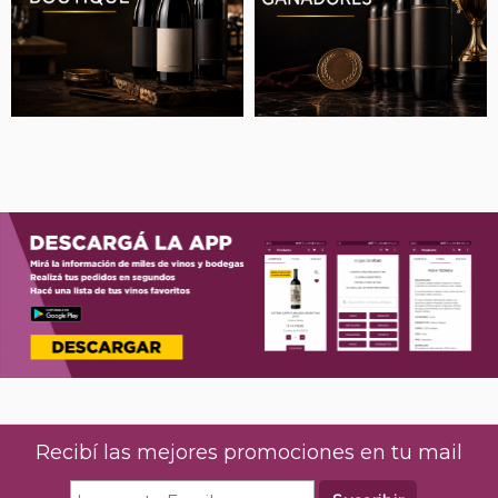
Recibí las mejores promociones en tu mail