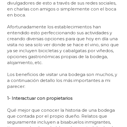
divulgadores de esto a través de sus redes sociales,
en charlas con amigos o simplemente con el boca
en boca.
Afortunadamente los establecimientos han
entendido esto perfeccionando sus actividades y
creando diversas opciones para que hoy en día una
visita no sea solo ver donde se hace el vino, sino que
ya se incluyen bicicletas y cabalgatas por viñedos,
opciones gastronómicas propias de la bodega,
alojamiento, etc.
Los beneficios de visitar una bodega son muchos, y
a continuación detallo los más importantes a mi
parecer:
1- Interactuar con propietarios
Qué mejor que conocer la historia de una bodega
que contada por el propio dueño. Relatos que
seguramente incluyen a bisabuelos inmigrantes,