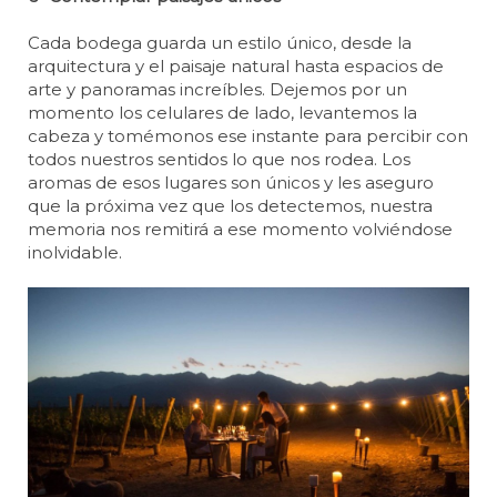
Cada bodega guarda un estilo único, desde la
arquitectura y el paisaje natural hasta espacios de
arte y panoramas increíbles. Dejemos por un
momento los celulares de lado, levantemos la
cabeza y tomémonos ese instante para percibir con
todos nuestros sentidos lo que nos rodea. Los
aromas de esos lugares son únicos y les aseguro
que la próxima vez que los detectemos, nuestra
memoria nos remitirá a ese momento volviéndose
inolvidable.