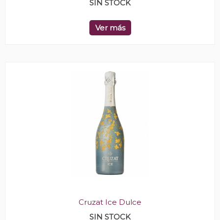
SIN STOCK
Ver más
Cruzat Ice Dulce
SIN STOCK