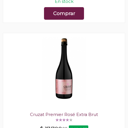
En stock
Comprar
Cruzat Premier Rosé Extra Brut