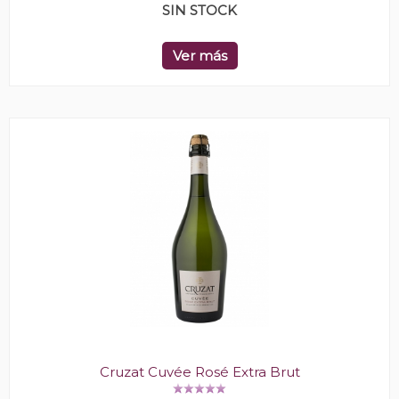
SIN STOCK
Ver más
Cruzat Cuvée Rosé Extra Brut