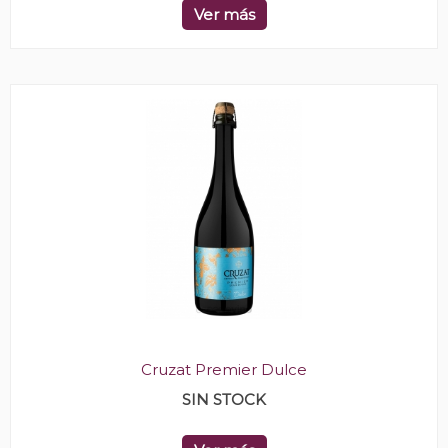
Ver más
Cruzat Premier Dulce
SIN STOCK