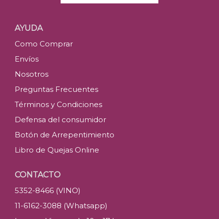
AYUDA
Como Comprar
Envíos
Nosotros
Preguntas Frecuentes
Términos y Condiciones
Defensa del consumidor
Botón de Arrepentimiento
Libro de Quejas Online
CONTACTO
5352-8466 (VINO)
11-6162-3088 (Whatsapp)