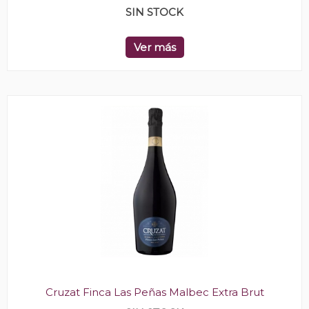
SIN STOCK
Ver más
Cruzat Finca Las Peñas Malbec Extra Brut