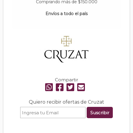
Comprando más de $150.000
Envíos a todo el país
Compartir
Quiero recibir ofertas de Cruzat
Suscribir