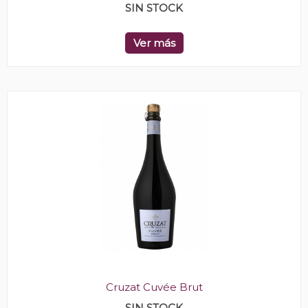
SIN STOCK
Ver más
Cruzat Cuvée Brut
SIN STOCK