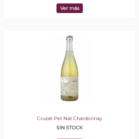
Ver más
Cruzat Pet Nat Chardonnay
SIN STOCK