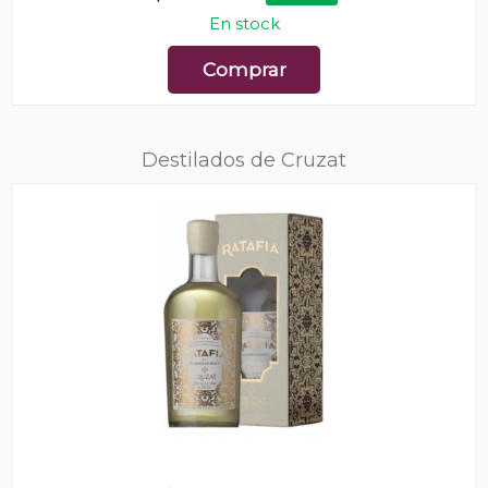
En stock
Comprar
Destilados de Cruzat