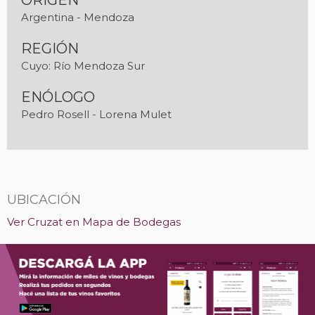
ORIGEN
Argentina - Mendoza
REGIÓN
Cuyo: Río Mendoza Sur
ENÓLOGO
Pedro Rosell - Lorena Mulet
UBICACIÓN
Ver Cruzat en Mapa de Bodegas