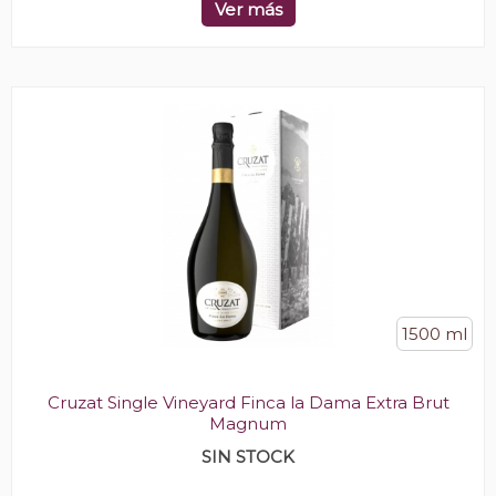
Ver más
1500 ml
Cruzat Single Vineyard Finca la Dama Extra Brut
Magnum
SIN STOCK