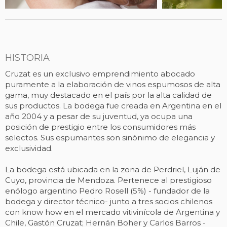
HISTORIA
Cruzat es un exclusivo emprendimiento abocado
puramente a la elaboración de vinos espumosos de alta
gama, muy destacado en el país por la alta calidad de
sus productos. La bodega fue creada en Argentina en el
año 2004 y a pesar de su juventud, ya ocupa una
posición de prestigio entre los consumidores más
selectos. Sus espumantes son sinónimo de elegancia y
exclusividad.
La bodega está ubicada en la zona de Perdriel, Luján de
Cuyo, provincia de Mendoza. Pertenece al prestigioso
enólogo argentino Pedro Rosell (5%) - fundador de la
bodega y director técnico- junto a tres socios chilenos
con know how en el mercado vitivinícola de Argentina y
Chile, Gastón Cruzat; Hernán Boher y Carlos Barros -