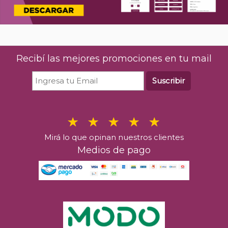
Recibí las mejores promociones en tu mail
Suscribir
Mirá lo que opinan nuestros clientes
Medios de pago