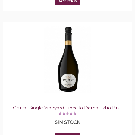
Ver más
Cruzat Single Vineyard Finca la Dama Extra Brut
SIN STOCK