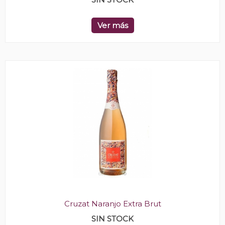
Ver más
Cruzat Naranjo Extra Brut
SIN STOCK