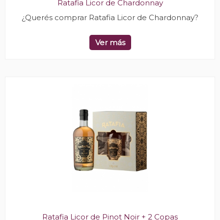
Ratafia Licor de Chardonnay
¿Querés comprar Ratafia Licor de Chardonnay?
Ver más
Ratafia Licor de Pinot Noir + 2 Copas