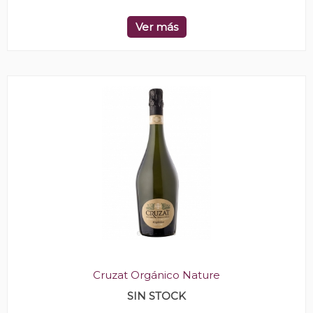
Ver más
Cruzat Orgánico Nature
SIN STOCK