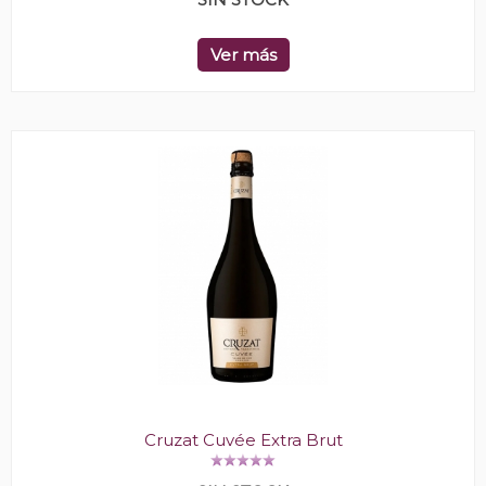
Ver más
Cruzat Cuvée Extra Brut