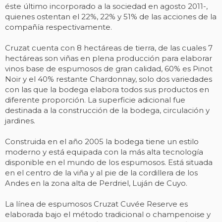
éste último incorporado a la sociedad en agosto 2011-,
quienes ostentan el 22%, 22% y 51% de las acciones de la
compañía respectivamente.
Cruzat cuenta con 8 hectáreas de tierra, de las cuales 7
hectáreas son viñas en plena producción para elaborar
vinos base de espumosos de gran calidad, 60% es Pinot
Noir y el 40% restante Chardonnay, solo dos variedades
con las que la bodega elabora todos sus productos en
diferente proporción. La superficie adicional fue
destinada a la construcción de la bodega, circulación y
jardines.
Construida en el año 2005 la bodega tiene un estilo
moderno y está equipada con la más alta tecnología
disponible en el mundo de los espumosos. Está situada
en el centro de la viña y al pie de la cordillera de los
Andes en la zona alta de Perdriel, Luján de Cuyo.
La línea de espumosos Cruzat Cuvée Reserve es
elaborada bajo el método tradicional o champenoise y