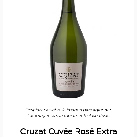
Desplazarse sobre la imagen para agrandar.
Las imágenes son meramente ilustrativas.
Cruzat Cuvée Rosé Extra