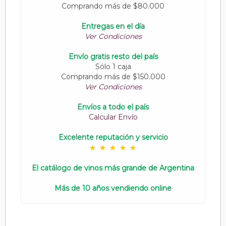
Comprando más de $80.000
Entregas en el día
Ver Condiciones
Envío gratis resto del país
Sólo 1 caja
Comprando más de $150.000
Ver Condiciones
Envíos a todo el país
Calcular Envío
Excelente reputación y servicio
El catálogo de vinos más grande de Argentina
Más de 10 años vendiendo online