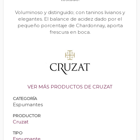
Voluminoso y distinguido; con taninos livianos y
elegantes. El balance de acidez dado por el
pequeño porcentaje de Chardonnay, aporta
frescura en boca.
VER MÁS PRODUCTOS DE CRUZAT
CATEGORÍA
Espumantes
PRODUCTOR
Cruzat
TIPO
Espumante