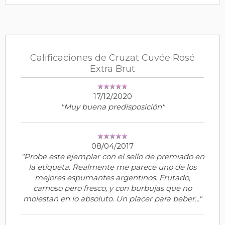
Calificaciones de Cruzat Cuvée Rosé
Extra Brut
17/12/2020
"Muy buena predisposición"
08/04/2017
"Probe este ejemplar con el sello de premiado en
la etiqueta. Realmente me parece uno de los
mejores espumantes argentinos. Frutado,
carnoso pero fresco, y con burbujas que no
molestan en lo absoluto. Un placer para beber..."