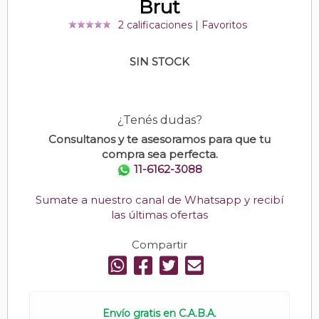
Brut
2 calificaciones
|
Favoritos
SIN STOCK
¿Tenés dudas?
Consultanos y te asesoramos para que tu
compra sea perfecta.
11-6162-3088
Sumate a nuestro canal de Whatsapp y recibí
las últimas ofertas
Compartir
Envío gratis en C.A.B.A.