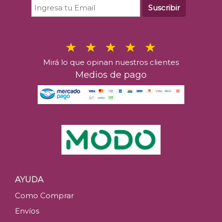
Suscribir
Mirá lo que opinan nuestros clientes
Medios de pago
AYUDA
Como Comprar
Envíos