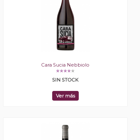
Cara Sucia Nebbiolo
SIN STOCK
Ver más