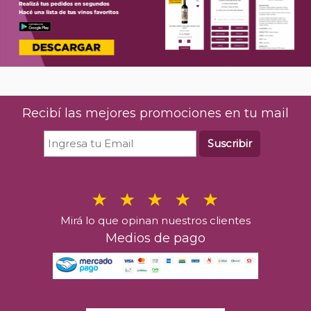
Recibí las mejores promociones en tu mail
Suscribir
Mirá lo que opinan nuestros clientes
Medios de pago