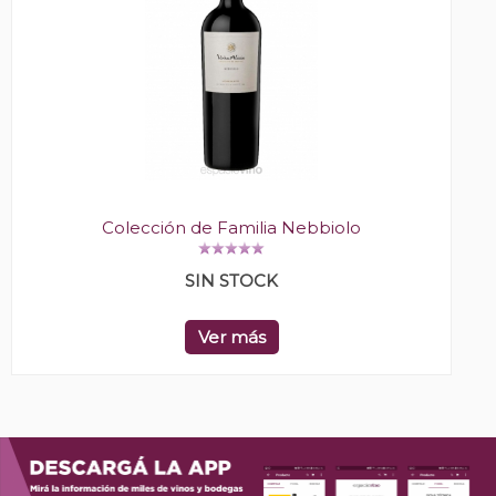
Colección de Familia Nebbiolo
SIN STOCK
Ver más