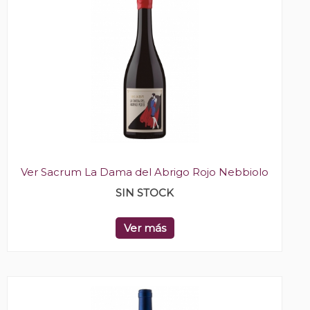
Ver Sacrum La Dama del Abrigo Rojo Nebbiolo
SIN STOCK
Ver más