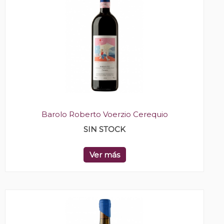
Barolo Roberto Voerzio Cerequio
SIN STOCK
Ver más