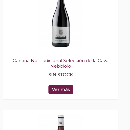
Cantina No Tradicional Selección de la Cava
Nebbiolo
SIN STOCK
Ver más