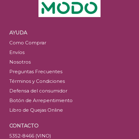
AYUDA
Como Comprar
Envíos
Nosotros
Preguntas Frecuentes
Términos y Condiciones
Defensa del consumidor
Botón de Arrepentimiento
Libro de Quejas Online
CONTACTO
5352-8466 (VINO)