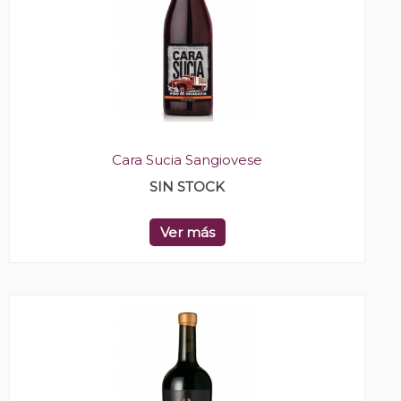
Cara Sucia Sangiovese
SIN STOCK
Ver más