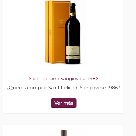
Saint Felicien Sangiovese 1986
¿Querés comprar Saint Felicien Sangiovese 1986?
Ver más