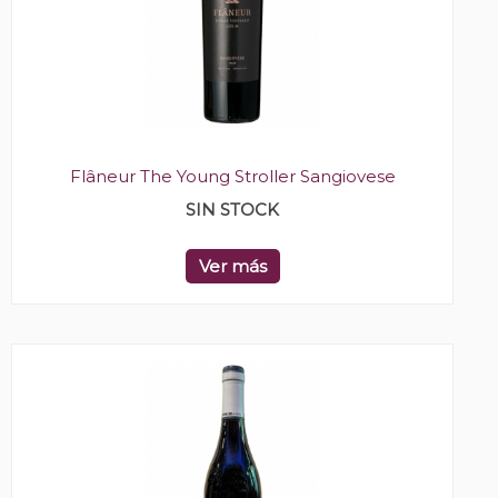
Flâneur The Young Stroller Sangiovese
SIN STOCK
Ver más