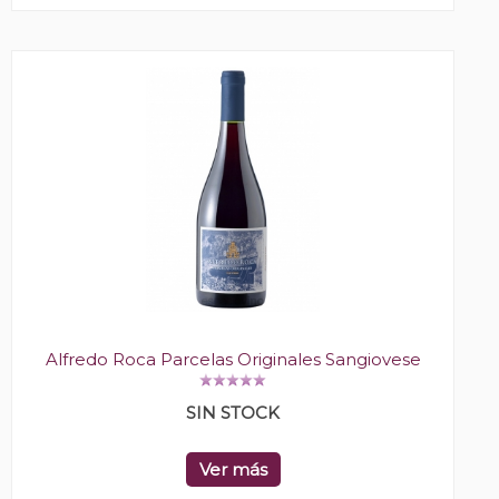
Alfredo Roca Parcelas Originales Sangiovese
SIN STOCK
Ver más