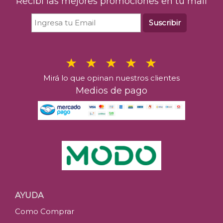
Recibí las mejores promociones en tu mail
Suscribir
Mirá lo que opinan nuestros clientes
Medios de pago
AYUDA
Como Comprar