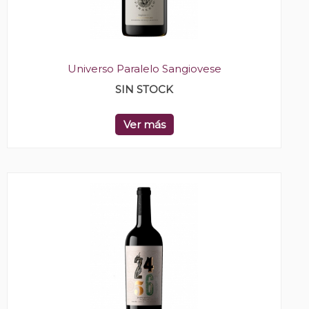
Universo Paralelo Sangiovese
SIN STOCK
Ver más