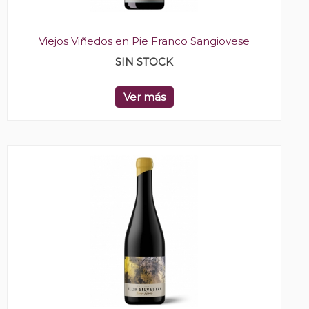
Viejos Viñedos en Pie Franco Sangiovese
SIN STOCK
Ver más