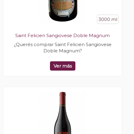
3000 ml
Saint Felicien Sangiovese Doble Magnum
¿Querés comprar Saint Felicien Sangiovese
Doble Magnum?
Ver más