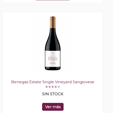
Benegas Estate Single Vineyard Sangiovese
SIN STOCK
Ver más