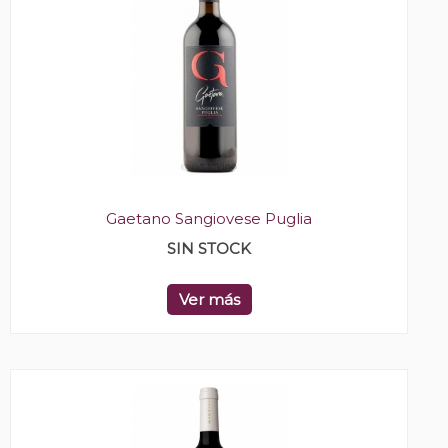
Gaetano Sangiovese Puglia
SIN STOCK
Ver más