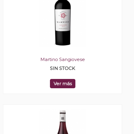
Martino Sangiovese
SIN STOCK
Ver más