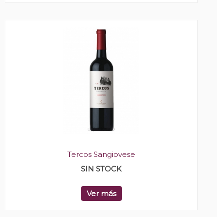
Tercos Sangiovese
SIN STOCK
Ver más