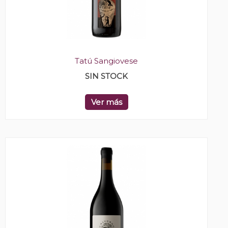
Tatú Sangiovese
SIN STOCK
Ver más