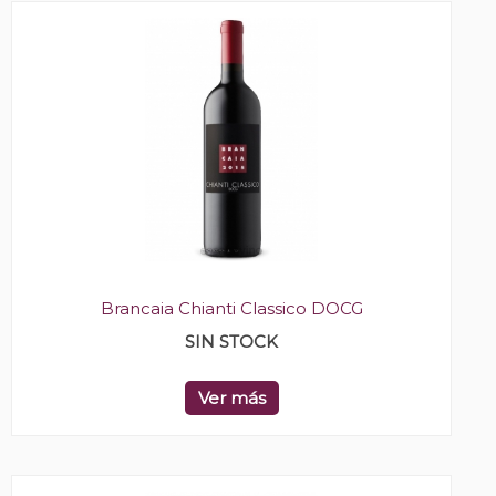
Brancaia Chianti Classico DOCG
SIN STOCK
Ver más