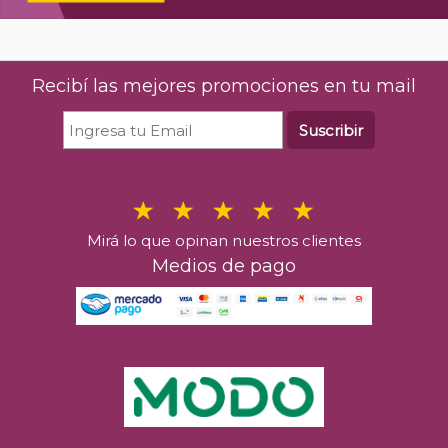
Recibí las mejores promociones en tu mail
Suscribir
Mirá lo que opinan nuestros clientes
Medios de pago