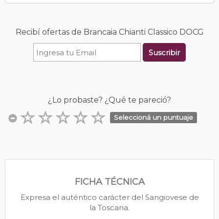
Recibí ofertas de Brancaia Chianti Classico DOCG
Suscribir
¿Lo probaste? ¿Qué te pareció?
Seleccioná un puntuaje
FICHA TÉCNICA
Expresa el auténtico carácter del Sangiovese de
la Toscana.