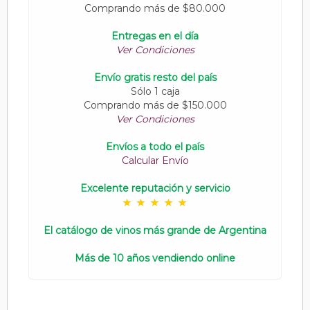
Comprando más de $80.000
Entregas en el día
Ver Condiciones
Envío gratis resto del país
Sólo 1 caja
Comprando más de $150.000
Ver Condiciones
Envíos a todo el país
Calcular Envío
Excelente reputación y servicio
El catálogo de vinos más grande de Argentina
Más de 10 años vendiendo online