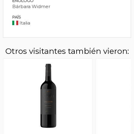
ENÓLOGO
Bárbara Widmer
PAÍS
Italia
Otros visitantes también vieron: