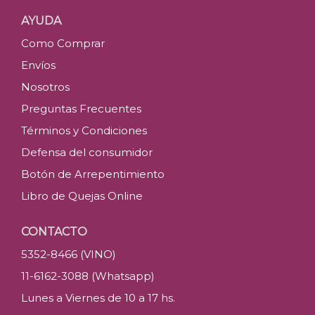
AYUDA
Como Comprar
Envíos
Nosotros
Preguntas Frecuentes
Términos y Condiciones
Defensa del consumidor
Botón de Arrepentimiento
Libro de Quejas Online
CONTACTO
5352-8466 (VINO)
11-6162-3088 (Whatsapp)
Lunes a Viernes de 10 a 17 hs.