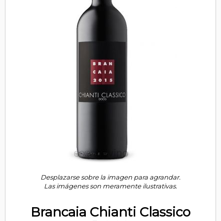
Desplazarse sobre la imagen para agrandar.
Las imágenes son meramente ilustrativas.
Brancaia Chianti Classico