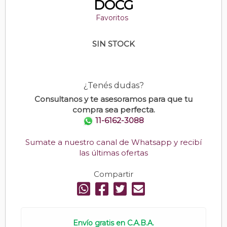
DOCG
Favoritos
SIN STOCK
¿Tenés dudas?
Consultanos y te asesoramos para que tu
compra sea perfecta.
11-6162-3088
Sumate a nuestro canal de Whatsapp y recibí
las últimas ofertas
Compartir
Envío gratis en C.A.B.A.