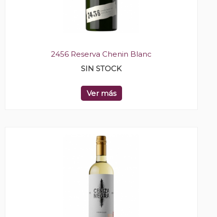
2456 Reserva Chenin Blanc
SIN STOCK
Ver más