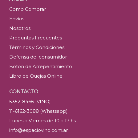
Como Comprar
Envíos
Nosotros
Preguntas Frecuentes
Términos y Condiciones
Defensa del consumidor
Botón de Arrepentimiento
Libro de Quejas Online
CONTACTO
5352-8466 (VINO)
11-6162-3088 (Whatsapp)
Lunes a Viernes de 10 a 17 hs.
info@espaciovino.com.ar