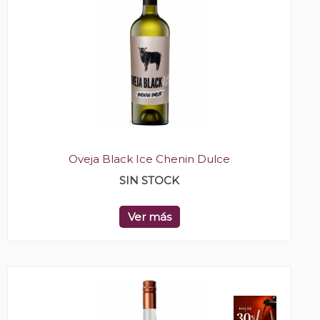
Oveja Black Ice Chenin Dulce
SIN STOCK
Ver más