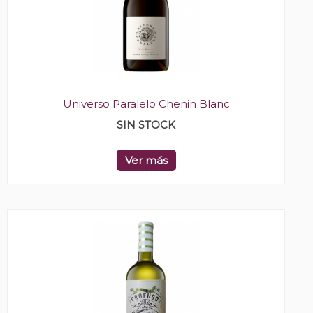
Universo Paralelo Chenin Blanc
SIN STOCK
Ver más