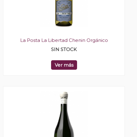
La Posta La Libertad Chenin Orgánico
SIN STOCK
Ver más