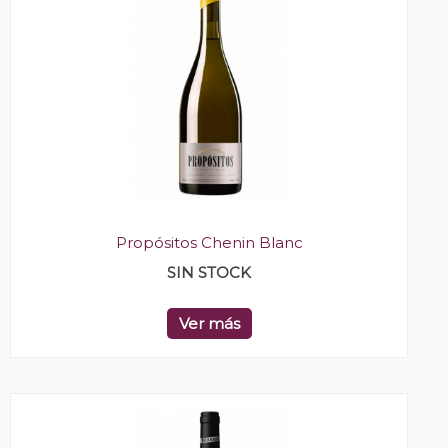
Propósitos Chenin Blanc
SIN STOCK
Ver más