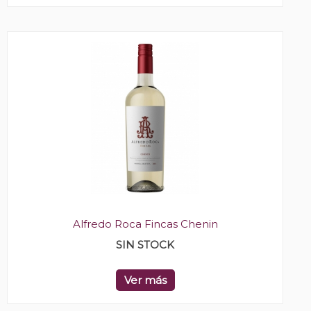
Alfredo Roca Fincas Chenin
SIN STOCK
Ver más