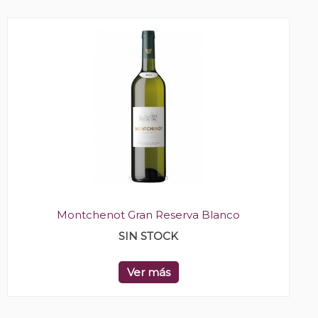
Montchenot Gran Reserva Blanco
SIN STOCK
Ver más