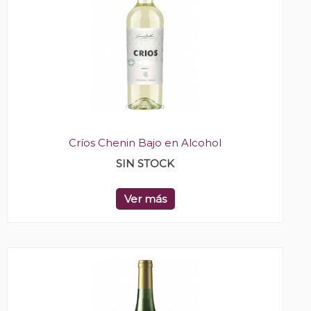
Críos Chenin Bajo en Alcohol
SIN STOCK
Ver más