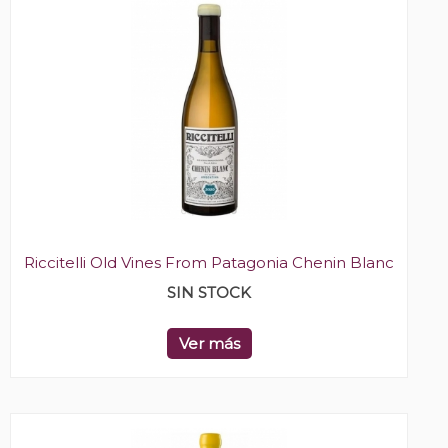
Riccitelli Old Vines From Patagonia Chenin Blanc
SIN STOCK
Ver más