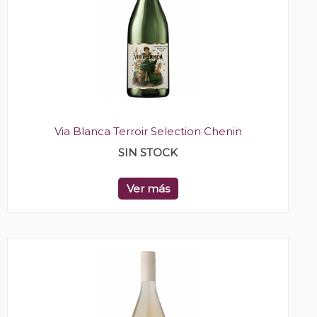
Via Blanca Terroir Selection Chenin
SIN STOCK
Ver más