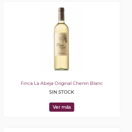
Finca La Abeja Original Chenin Blanc
SIN STOCK
Ver más