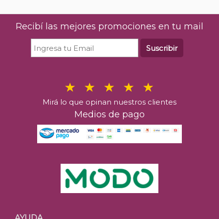
Recibí las mejores promociones en tu mail
Suscribir
Mirá lo que opinan nuestros clientes
Medios de pago
AYUDA