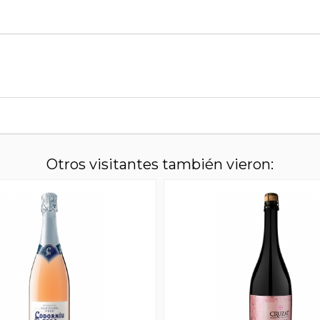
Otros visitantes también vieron: