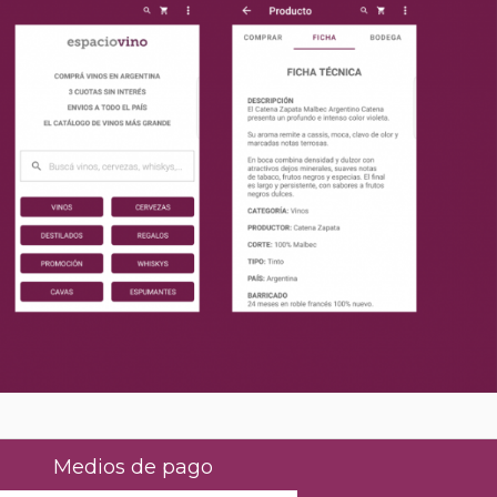
Medios de pago