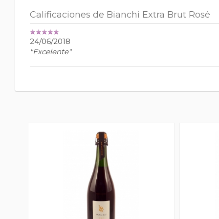
Calificaciones de Bianchi Extra Brut Rosé
24/06/2018
"Excelente"