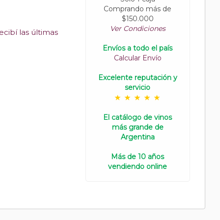
Comprando más de
$150.000
Ver Condiciones
cibí las últimas
Envíos a todo el país
Calcular Envío
Excelente reputación y
servicio
El catálogo de vinos
más grande de
Argentina
Más de 10 años
vendiendo online