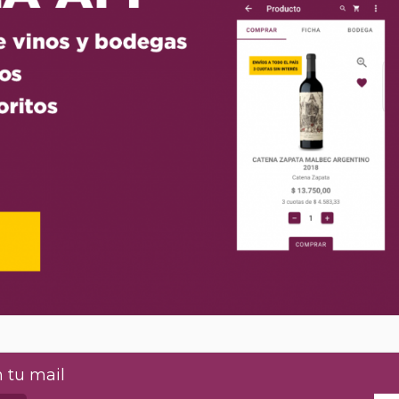
 tu mail