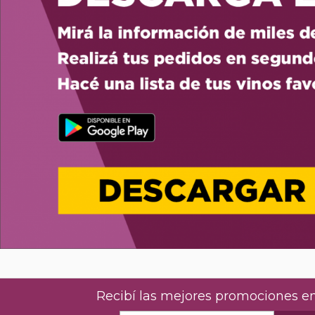
Recibí las mejores promociones en