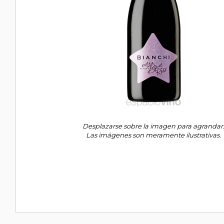
Desplazarse sobre la imagen para agrandar
Las imágenes son meramente ilustrativas.