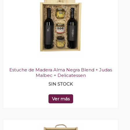
Estuche de Madera Alma Negra Blend + Judas
Malbec + Delicatessen
SIN STOCK
Ver más