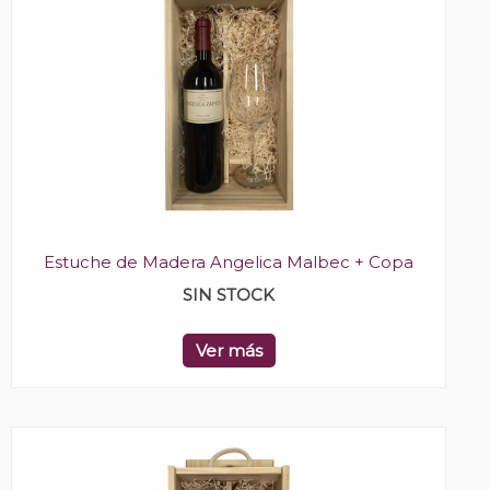
Estuche de Madera Angelica Malbec + Copa
SIN STOCK
Ver más