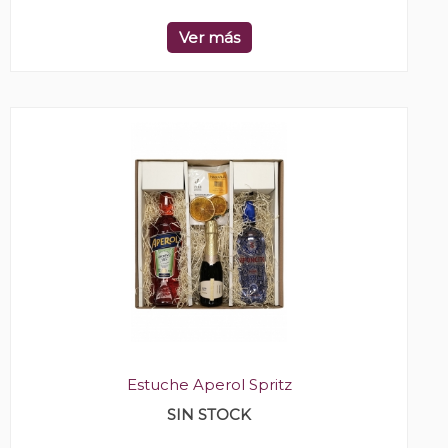
Ver más
Estuche Aperol Spritz
SIN STOCK