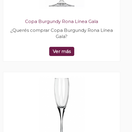
Copa Burgundy Rona Línea Gala
¿Querés comprar Copa Burgundy Rona Línea
Gala?
Ver más