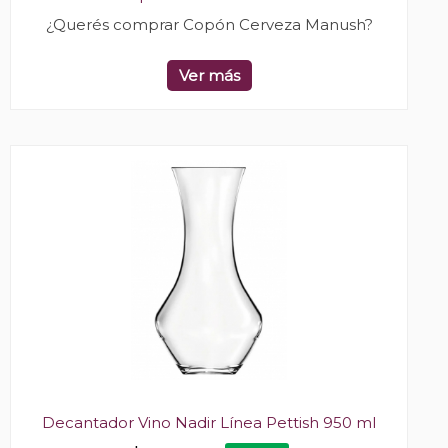
¿Querés comprar Copón Cerveza Manush?
Ver más
Decantador Vino Nadir Línea Pettish 950 ml