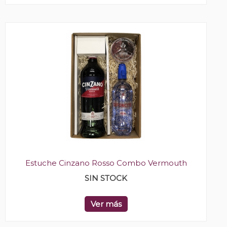
Estuche Cinzano Rosso Combo Vermouth
SIN STOCK
Ver más