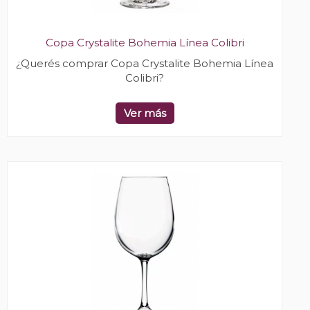
Copa Crystalite Bohemia Línea Colibri
¿Querés comprar Copa Crystalite Bohemia Línea
Colibri?
Ver más