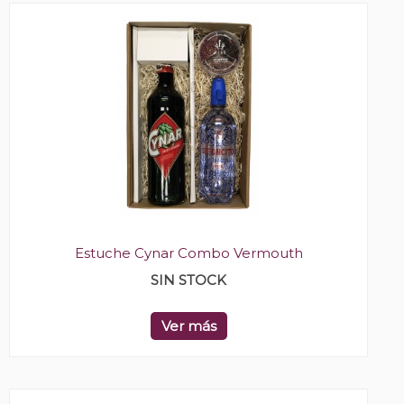
Estuche Cynar Combo Vermouth
SIN STOCK
Ver más