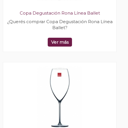
Copa Degustación Rona Línea Ballet
¿Querés comprar Copa Degustación Rona Línea
Ballet?
Ver más