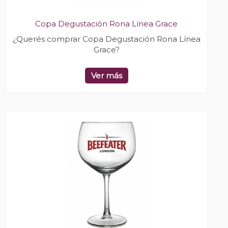
Copa Degustación Rona Línea Grace
¿Querés comprar Copa Degustación Rona Línea
Grace?
Ver más