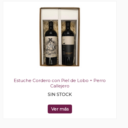
Estuche Cordero con Piel de Lobo + Perro
Callejero
SIN STOCK
Ver más