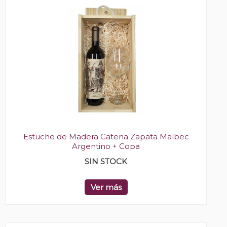
Estuche de Madera Catena Zapata Malbec
Argentino + Copa
SIN STOCK
Ver más