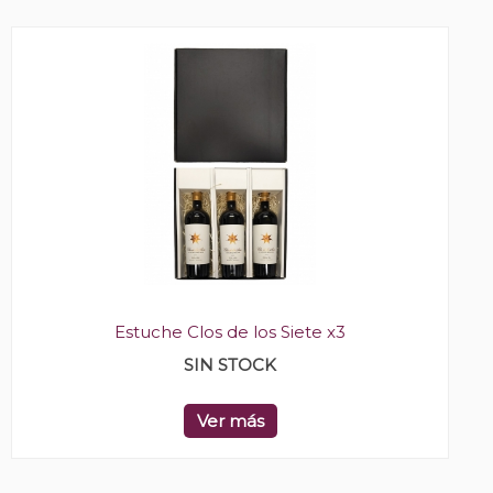
Estuche Clos de los Siete x3
SIN STOCK
Ver más