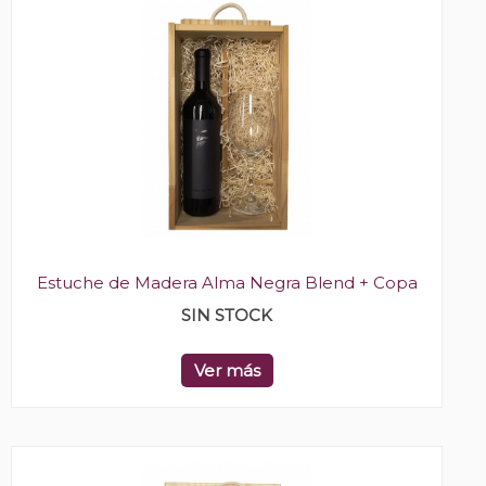
Estuche de Madera Alma Negra Blend + Copa
SIN STOCK
Ver más