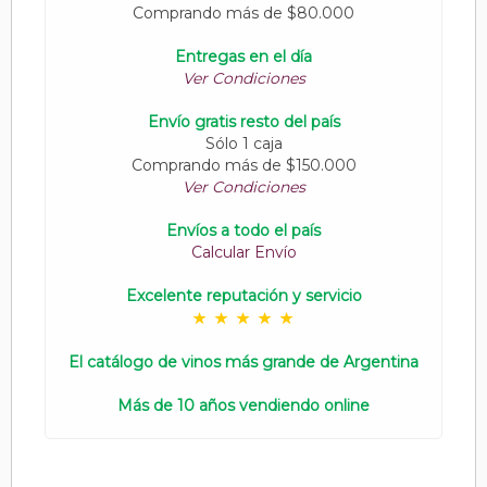
Comprando más de $80.000
Entregas en el día
Ver Condiciones
Envío gratis resto del país
Sólo 1 caja
Comprando más de $150.000
Ver Condiciones
Envíos a todo el país
Calcular Envío
Excelente reputación y servicio
El catálogo de vinos más grande de Argentina
Más de 10 años vendiendo online