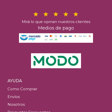
Mirá lo que opinan nuestros clientes
Medios de pago
AYUDA
Como Comprar
Envíos
Nosotros