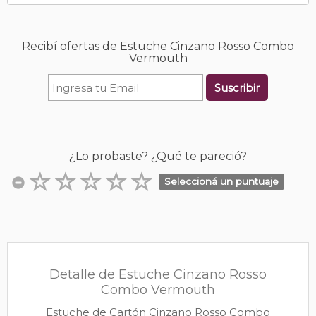
Recibí ofertas de Estuche Cinzano Rosso Combo
Vermouth
Suscribir
¿Lo probaste? ¿Qué te pareció?
Seleccioná un puntuaje
Detalle de Estuche Cinzano Rosso
Combo Vermouth
Estuche de Cartón Cinzano Rosso Combo