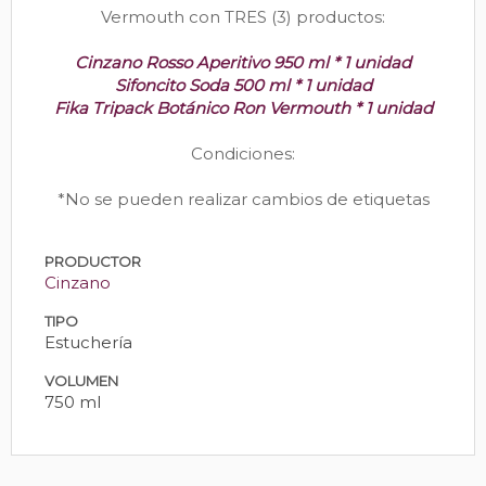
Vermouth con TRES (3) productos:
Cinzano Rosso Aperitivo 950 ml * 1 unidad
Sifoncito Soda 500 ml * 1 unidad
Fika Tripack Botánico Ron Vermouth * 1 unidad
Condiciones:
*No se pueden realizar cambios de etiquetas
PRODUCTOR
Cinzano
TIPO
Estuchería
VOLUMEN
750 ml