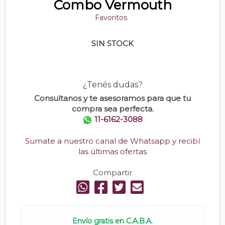
Combo Vermouth
Favoritos
SIN STOCK
¿Tenés dudas?
Consultanos y te asesoramos para que tu
compra sea perfecta.
11-6162-3088
Sumate a nuestro canal de Whatsapp y recibí
las últimas ofertas
Compartir
Envío gratis en C.A.B.A.