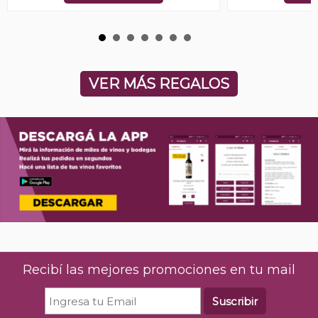
VER MÁS REGALOS
Recibí las mejores promociones en tu mail
Suscribir