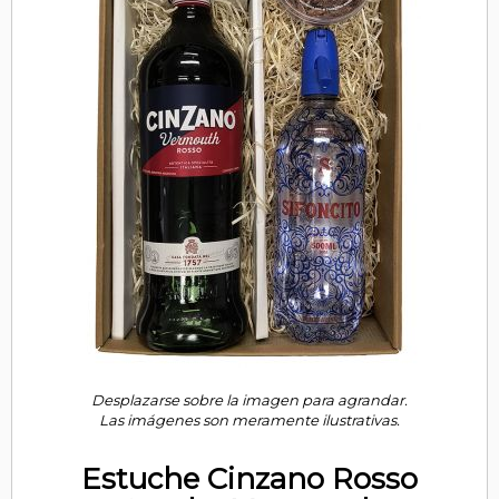
Desplazarse sobre la imagen para agrandar.
Las imágenes son meramente ilustrativas.
Estuche Cinzano Rosso