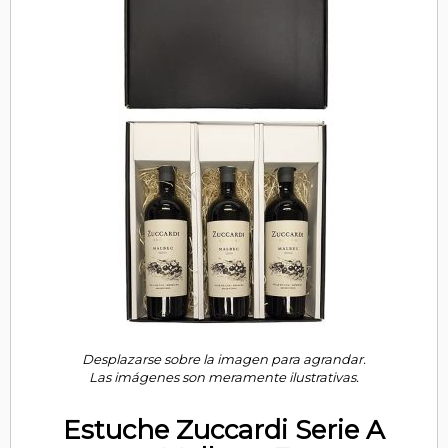
Desplazarse sobre la imagen para agrandar.
Las imágenes son meramente ilustrativas.
Estuche Zuccardi Serie A