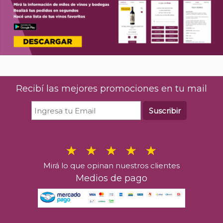
Recibí las mejores promociones en tu mail
Suscribir
Mirá lo que opinan nuestros clientes
Medios de pago