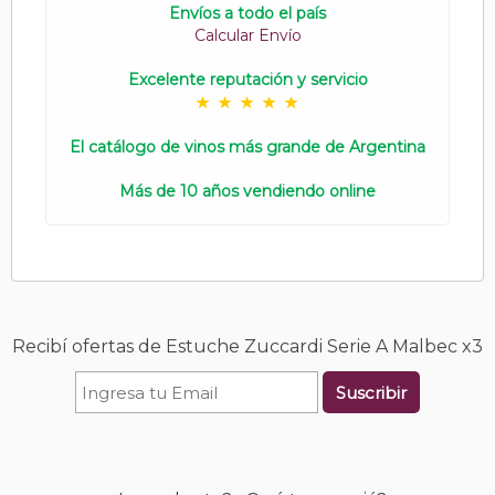
Envíos a todo el país
Calcular Envío
Excelente reputación y servicio
El catálogo de vinos más grande de Argentina
Más de 10 años vendiendo online
Recibí ofertas de Estuche Zuccardi Serie A Malbec x3
Suscribir