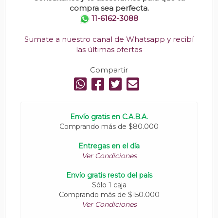
compra sea perfecta.
11-6162-3088
Sumate a nuestro canal de Whatsapp y recibí
las últimas ofertas
Compartir
Envío gratis en C.A.B.A.
Comprando más de $80.000
Entregas en el día
Ver Condiciones
Envío gratis resto del país
Sólo 1 caja
Comprando más de $150.000
Ver Condiciones