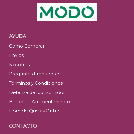
AYUDA
Como Comprar
Envíos
Nosotros
Preguntas Frecuentes
Términos y Condiciones
Defensa del consumidor
Botón de Arrepentimiento
Libro de Quejas Online
CONTACTO