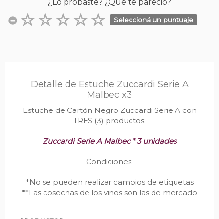
¿Lo probaste? ¿Qué te pareció?
Seleccioná un puntuaje
Detalle de Estuche Zuccardi Serie A
Malbec x3
Estuche de Cartón Negro Zuccardi Serie A con
TRES (3) productos:
Zuccardi Serie A Malbec * 3 unidades
Condiciones:
*No se pueden realizar cambios de etiquetas
**Las cosechas de los vinos son las de mercado