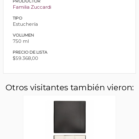
PRODUCTOR
Familia Zuccardi
TIPO
Estuchería
VOLUMEN
750 ml
PRECIO DE LISTA
$59.368,00
Otros visitantes también vieron: