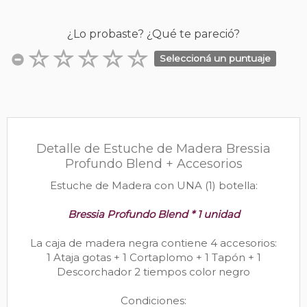
¿Lo probaste? ¿Qué te pareció?
Seleccioná un puntuaje
Detalle de Estuche de Madera Bressia
Profundo Blend + Accesorios
Estuche de Madera con UNA (1) botella:
Bressia Profundo Blend * 1 unidad
La caja de madera negra contiene 4 accesorios:
1 Ataja gotas + 1 Cortaplomo + 1 Tapón + 1
Descorchador 2 tiempos color negro
Condiciones: