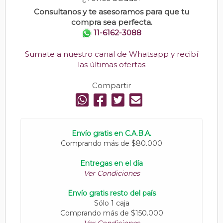
Consultanos y te asesoramos para que tu
compra sea perfecta.
11-6162-3088
Sumate a nuestro canal de Whatsapp y recibí
las últimas ofertas
Compartir
Envío gratis en C.A.B.A.
Comprando más de $80.000
Entregas en el día
Ver Condiciones
Envío gratis resto del país
Sólo 1 caja
Comprando más de $150.000