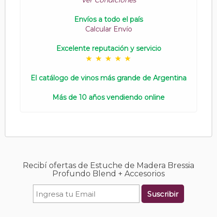
Ver Condiciones
Envíos a todo el país
Calcular Envío
Excelente reputación y servicio
El catálogo de vinos más grande de Argentina
Más de 10 años vendiendo online
Recibí ofertas de Estuche de Madera Bressia
Profundo Blend + Accesorios
Suscribir