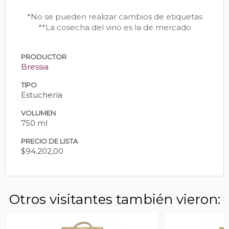
*No se pueden realizar cambios de etiquetas
**La cosecha del vino es la de mercado
PRODUCTOR
Bressia
TIPO
Estuchería
VOLUMEN
750 ml
PRECIO DE LISTA
$94.202,00
Otros visitantes también vieron: