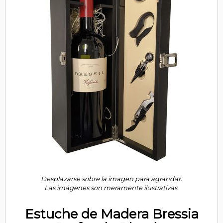
Desplazarse sobre la imagen para agrandar.
Las imágenes son meramente ilustrativas.
Estuche de Madera Bressia