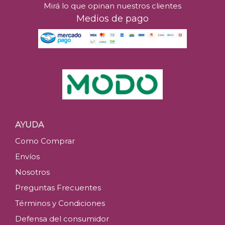
Mirá lo que opinan nuestros clientes
Medios de pago
AYUDA
Como Comprar
Envíos
Nosotros
Preguntas Frecuentes
Términos y Condiciones
Defensa del consumidor