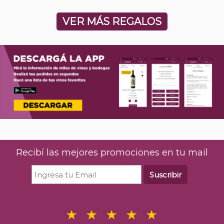
VER MÁS REGALOS
Recibí las mejores promociones en tu mail
Suscribir