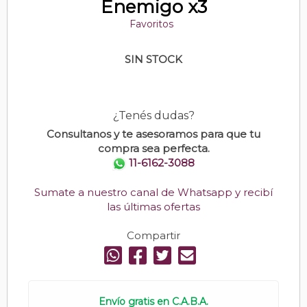
Enemigo x3
Favoritos
SIN STOCK
¿Tenés dudas?
Consultanos y te asesoramos para que tu
compra sea perfecta.
11-6162-3088
Sumate a nuestro canal de Whatsapp y recibí
las últimas ofertas
Compartir
Envío gratis en C.A.B.A.