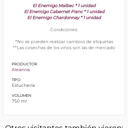
El Enemigo Malbec * 1 unidad
El Enemigo Cabernet Franc * 1 unidad
El Enemigo Chardonnay * 1 unidad
Condiciones:
*No se pueden realizar cambios de etiquetas
**Las cosechas de los vinos son las de mercado
PRODUCTOR
Aleanna
TIPO
Estuchería
VOLUMEN
750 ml
Otros visitantes también vieron: