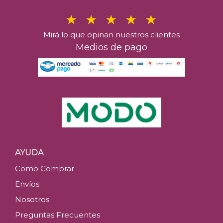
Mirá lo que opinan nuestros clientes
Medios de pago
AYUDA
Como Comprar
Envíos
Nosotros
Preguntas Frecuentes