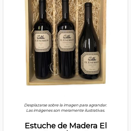
Desplazarse sobre la imagen para agrandar.
Las imágenes son meramente ilustrativas.
Estuche de Madera El