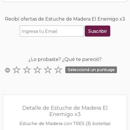
Recibí ofertas de Estuche de Madera El Enemigo x3
Suscribir
¿Lo probaste? ¿Qué te pareció?
Seleccioná un puntuaje
Detalle de Estuche de Madera El
Enemigo x3
Estuche de Madera con TRES (3) botellas: