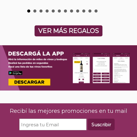
VER MÁS REGALOS
Recibí las mejores promociones en tu mail
Suscribir