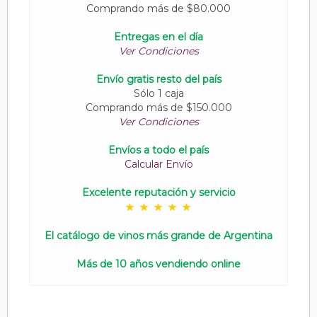
Comprando más de $80.000
Entregas en el día
Ver Condiciones
Envío gratis resto del país
Sólo 1 caja
Comprando más de $150.000
Ver Condiciones
Envíos a todo el país
Calcular Envío
Excelente reputación y servicio
El catálogo de vinos más grande de Argentina
Más de 10 años vendiendo online