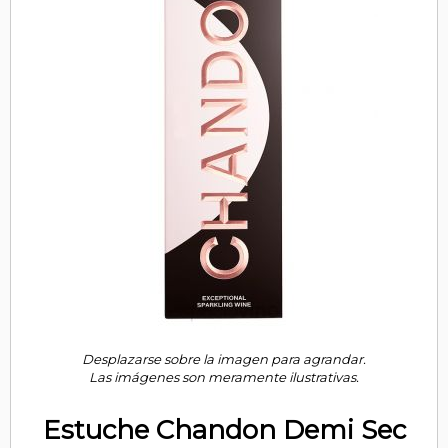
Desplazarse sobre la imagen para agrandar.
Las imágenes son meramente ilustrativas.
Estuche Chandon Demi Sec