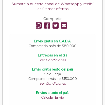
Sumate a nuestro canal de Whatsapp y recibí
las últimas ofertas
Compartir
Envío gratis en C.A.B.A.
Comprando más de $80.000
Entregas en el día
Ver Condiciones
Envío gratis resto del país
Sólo 1 caja
Comprando más de $150.000
Ver Condiciones
Envíos a todo el país
Calcular Envío