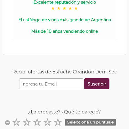
Excelente reputación y servicio
El catálogo de vinos más grande de Argentina
Más de 10 años vendiendo online
Recibí ofertas de Estuche Chandon Demi Sec
Suscribir
¿Lo probaste? ¿Qué te pareció?
Seleccioná un puntuaje