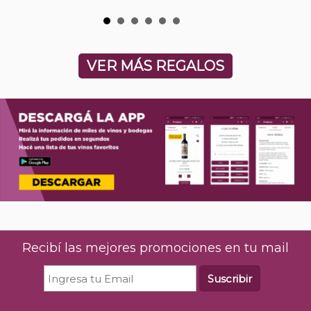
VER MÁS REGALOS
Recibí las mejores promociones en tu mail
Suscribir