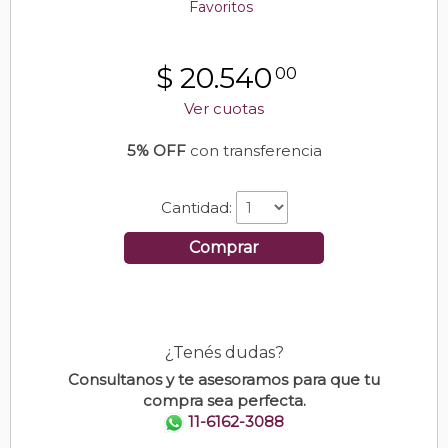
Favoritos
$
20.540
00
Ver cuotas
5% OFF
con transferencia
Cantidad:
Comprar
¿Tenés dudas?
Consultanos y te asesoramos para que tu
compra sea perfecta.
11-6162-3088