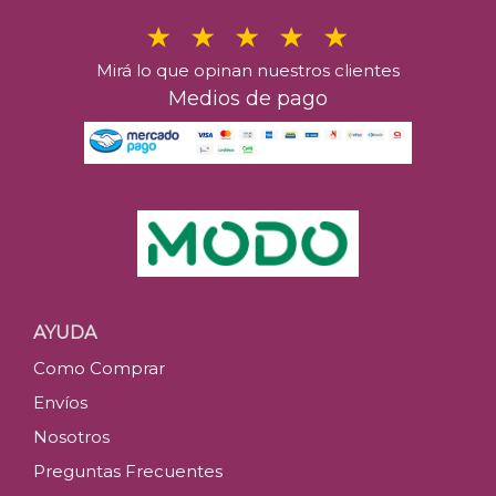
Mirá lo que opinan nuestros clientes
Medios de pago
AYUDA
Como Comprar
Envíos
Nosotros
Preguntas Frecuentes