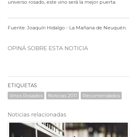
universo rosado, este vino será la mejor puerta.
Fuente: Joaquín Hidalgo - La Mañana de Neuquén.
OPINÁ SOBRE ESTA NOTICIA
ETIQUETAS
Vinos Rosados
Noticias 2011
Recomendados
Noticias relacionadas