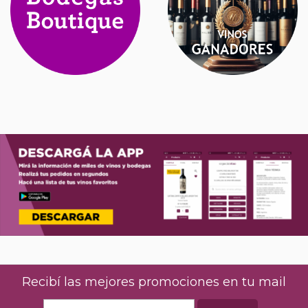
Recibí las mejores promociones en tu mail