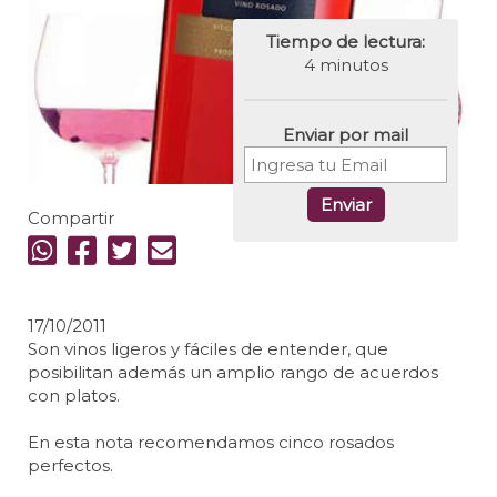
Tiempo de lectura:
4 minutos
Enviar por mail
Enviar
Compartir
17/10/2011
Son vinos ligeros y fáciles de entender, que
posibilitan además un amplio rango de acuerdos
con platos.
En esta nota recomendamos cinco rosados
perfectos.