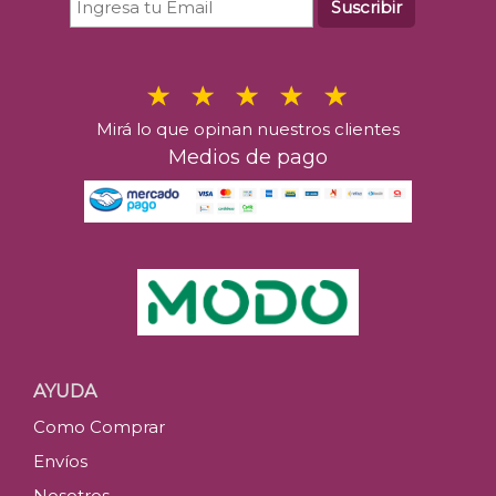
Suscribir
Mirá lo que opinan nuestros clientes
Medios de pago
AYUDA
Como Comprar
Envíos
Nosotros