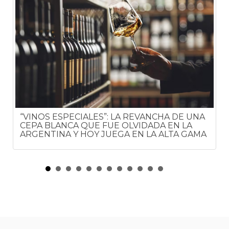
“VINOS ESPECIALES”: LA REVANCHA DE UNA
CEPA BLANCA QUE FUE OLVIDADA EN LA
ARGENTINA Y HOY JUEGA EN LA ALTA GAMA