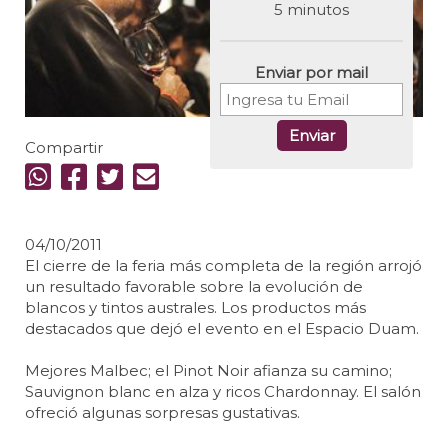
5 minutos
Enviar por mail
Enviar
Compartir
04/10/2011
El cierre de la feria más completa de la región arrojó
un resultado favorable sobre la evolución de
blancos y tintos australes. Los productos más
destacados que dejó el evento en el Espacio Duam.
Mejores Malbec; el Pinot Noir afianza su camino;
Sauvignon blanc en alza y ricos Chardonnay. El salón
ofreció algunas sorpresas gustativas.