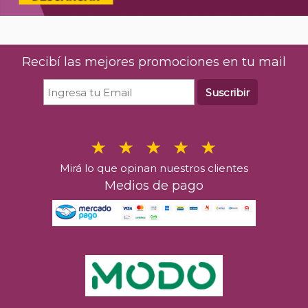
Recibí las mejores promociones en tu mail
Suscribir
Mirá lo que opinan nuestros clientes
Medios de pago