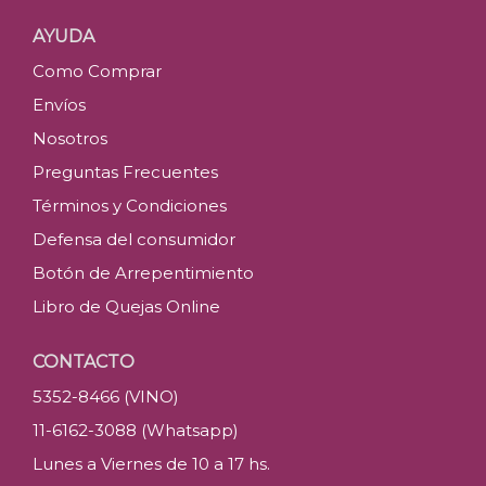
AYUDA
Como Comprar
Envíos
Nosotros
Preguntas Frecuentes
Términos y Condiciones
Defensa del consumidor
Botón de Arrepentimiento
Libro de Quejas Online
CONTACTO
5352-8466 (VINO)
11-6162-3088 (Whatsapp)
Lunes a Viernes de 10 a 17 hs.