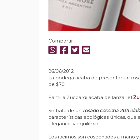
Compartir
26/06/2012
La bodega acaba de presentar un rosa
de $70.
Familia Zuccardi acaba de lanzar el
Zu
Se trata de un
rosado cosecha 2011 ela
características ecológicas únicas, que
elegancia y equilibrio.
Los racimos son cosechados a mano y 