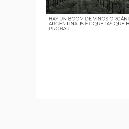
HAY UN BOOM DE VINOS ORGÁNI
ARGENTINA: 15 ETIQUETAS QUE 
PROBAR
OS BLANCOS,
CAPAR DE LA