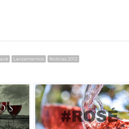
ardi
Lanzamientos
Noticias 2012