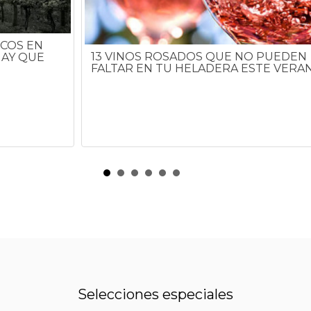
COS EN
13 VINOS ROSADOS QUE NO PUEDEN
HAY QUE
FALTAR EN TU HELADERA ESTE VERA
Selecciones especiales