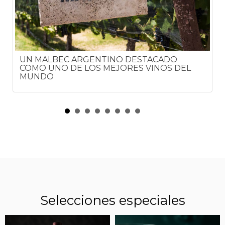
UN MALBEC ARGENTINO DESTACADO
COMO UNO DE LOS MEJORES VINOS DEL
MUNDO
Selecciones especiales
QUIÉN ES EL ENÓLOGO QUE FUE