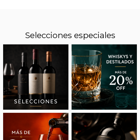
Selecciones especiales
POCOS LO SABEN: PARA QUÉ SIRVEN LAS
HENDIDURAS EN LAS BOTELLAS DE VINO