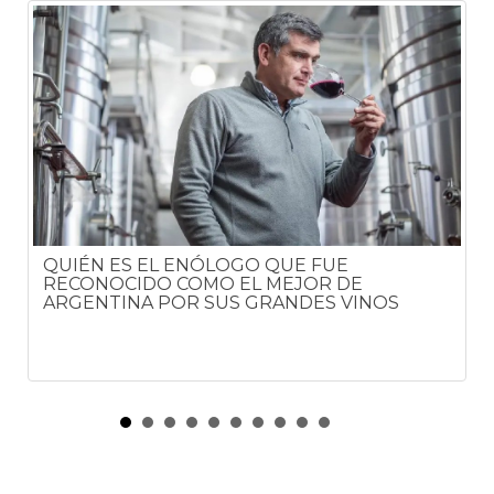
QUIÉN ES EL ENÓLOGO QUE FUE
RECONOCIDO COMO EL MEJOR DE
ARGENTINA POR SUS GRANDES VINOS