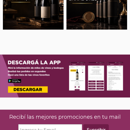
Recibí las mejores promociones en tu mail
Suscribir