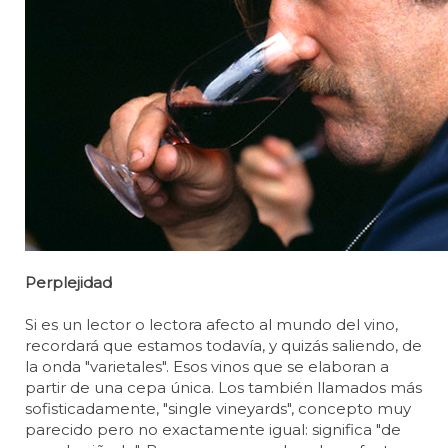
Perplejidad
Si es un lector o lectora afecto al mundo del vino,
recordará que estamos todavía, y quizás saliendo, de
la onda "varietales". Esos vinos que se elaboran a
partir de una cepa única. Los también llamados más
sofisticadamente, "single vineyards", concepto muy
parecido pero no exactamente igual: significa "de