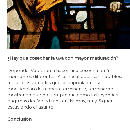
¿Hay que cosechar la uva con mayor maduración?
Depende. Volvieron a hacer una cosecha en 4
momentos diferentes. Y los resultados son notables.
Incluso las variables que se suponía que se
modificarían de manera terminante, terminaron
mostrando que no siempre era como las leyendas
báquicas decían. Ni tan, tan. Ni muy, muy. Siguen
estudiando el asunto.
Conclusión