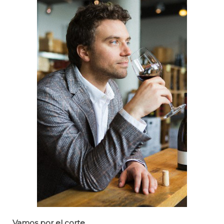
Vamos por el corte