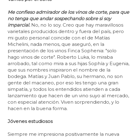
Me confieso admirador de los vinos de corte, para que
no tenga que andar sospechando sobre si soy
imparcial.
No, no lo soy. Creo que hay maravillosos
varietales producidos dentro y fuera del país, pero
mi gusto personal coincide con el de Matías
Michelini, nada menos, que aseguró, en la
presentación de los vinos Finca Sophenia: "solo
hago vinos de corte". Roberto Luka, lo miraba
arrobado, tal como mira a sus hijas Sophía y Eugenia,
que sus nombres inspiraron el nombre de la
bodega. Matías y Juan Pablo, su hermano, no son
gente del macaneo, por eso les tengo una gran
simpatía, y todos los entendidos atienden a cada
lanzamiento que hacen de un vino suyo al mercado,
con especial atención. Viven sorprendiendo, y lo
hacen en la buena forma.
Jóvenes estudiosos
Siempre me impresiona positivamente la nueva