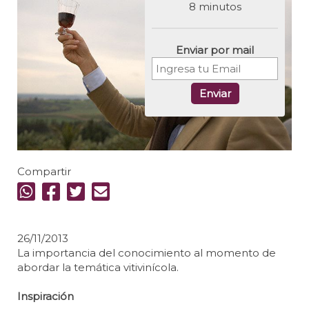
8 minutos
Enviar por mail
Enviar
Compartir
26/11/2013
La importancia del conocimiento al momento de
abordar la temática vitivinícola.
Inspiración