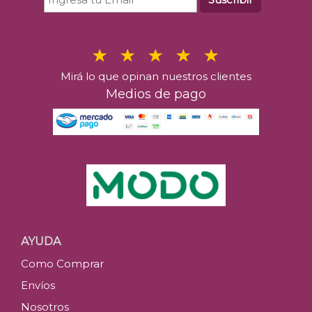
Mirá lo que opinan nuestros clientes
Medios de pago
AYUDA
Como Comprar
Envíos
Nosotros