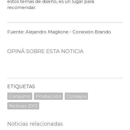
estos temas de diseño, es un lugar para
recomendar.
Fuente: Alejandro Maglione - Conexión Brando.
OPINÁ SOBRE ESTA NOTICIA
ETIQUETAS
Consumo
Producción
Consejos
Noticias 2013
Noticias relacionadas