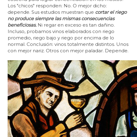
Los "chicos" responden: No. O mejor dicho:
depende. Sus estudios muestran que
cortar el riego
no produce siempre las mismas consecuencias
beneficiosas.
Ni regar en exceso es tan dañino.
Incluso, probamos vinos elaborados con riego
promedio, riego bajo y riego por encima de lo
normal. Conclusión: vinos totalmente distintos. Unos
con mejor nariz. Otros con mejor paladar. Depende.