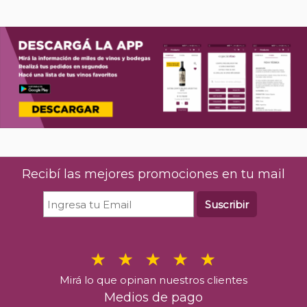
Recibí las mejores promociones en tu mail
Suscribir
Mirá lo que opinan nuestros clientes
Medios de pago