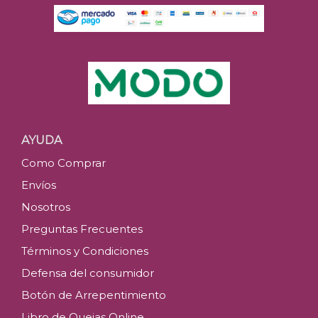
AYUDA
Como Comprar
Envíos
Nosotros
Preguntas Frecuentes
Términos y Condiciones
Defensa del consumidor
Botón de Arrepentimiento
Libro de Quejas Online