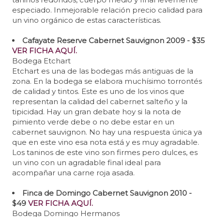
especiado. Inmejorable relación precio calidad para
un vino orgánico de estas características.
Cafayate Reserve Cabernet Sauvignon 2009 - $35
VER FICHA AQUÍ.
Bodega Etchart
Etchart es una de las bodegas más antiguas de la
zona. En la bodega se elabora muchísimo torrontés
de calidad y tintos. Este es uno de los vinos que
representan la calidad del cabernet salteño y la
tipicidad. Hay un gran debate hoy si la nota de
pimiento verde debe o no debe estar en un
cabernet sauvignon. No hay una respuesta única ya
que en este vino esa nota está y es muy agradable.
Los taninos de este vino son firmes pero dulces, es
un vino con un agradable final ideal para
acompañar una carne roja asada.
Finca de Domingo Cabernet Sauvignon 2010 -
$49
VER FICHA AQUÍ.
Bodega Domingo Hermanos