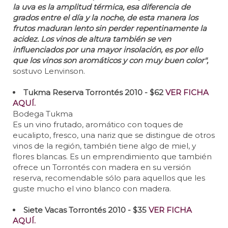
la uva es la amplitud térmica, esa diferencia de
grados entre el día y la noche, de esta manera los
frutos maduran lento sin perder repentinamente la
acidez. Los vinos de altura también se ven
influenciados por una mayor insolación, es por ello
que los vinos son aromáticos y con muy buen color",
sostuvo Lenvinson.
Tukma Reserva Torrontés 2010 - $62
VER FICHA
AQUÍ.
Bodega Tukma
Es un vino frutado, aromático con toques de
eucalipto, fresco, una nariz que se distingue de otros
vinos de la región, también tiene algo de miel, y
flores blancas. Es un emprendimiento que también
ofrece un Torrontés con madera en su versión
reserva, recomendable sólo para aquellos que les
guste mucho el vino blanco con madera.
Siete Vacas Torrontés 2010 - $35
VER FICHA
AQUÍ.