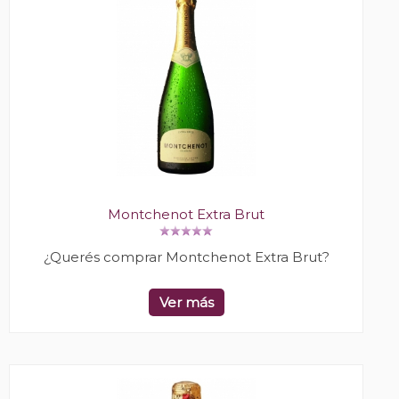
Montchenot Extra Brut
¿Querés comprar Montchenot Extra Brut?
Ver más