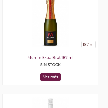
187 ml
Mumm Extra Brut 187 ml
SIN STOCK
Ver más