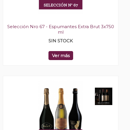
Selección Nro 67 - Espumantes Extra Brut 3x750
ml
SIN STOCK
Ver más