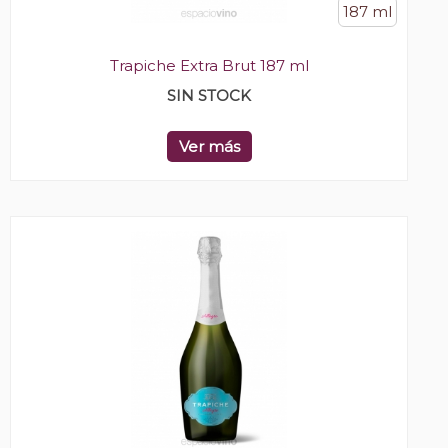
187 ml
Trapiche Extra Brut 187 ml
SIN STOCK
Ver más