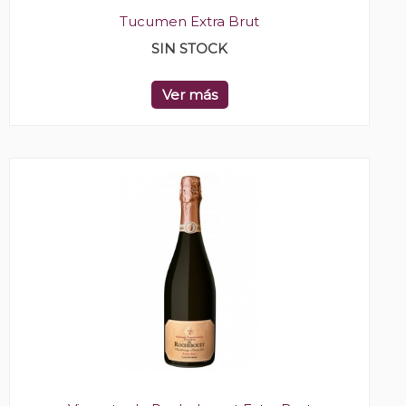
Tucumen Extra Brut
SIN STOCK
Ver más