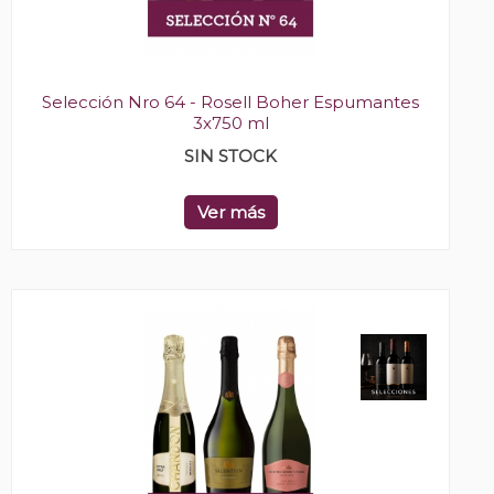
Selección Nro 64 - Rosell Boher Espumantes
3x750 ml
SIN STOCK
Ver más