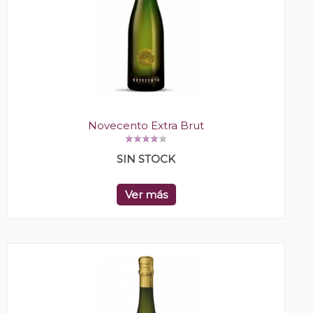
Novecento Extra Brut
SIN STOCK
Ver más