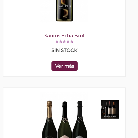
Saurus Extra Brut
SIN STOCK
Ver más