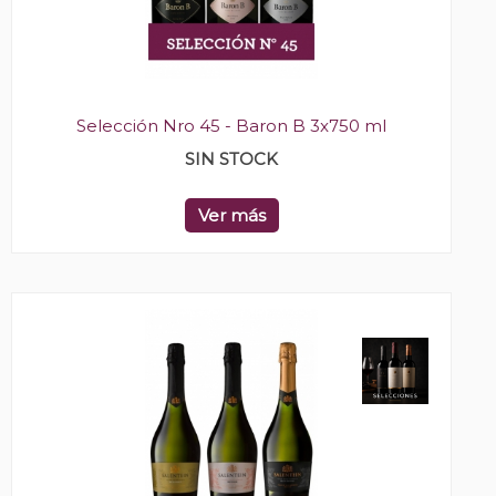
Selección Nro 45 - Baron B 3x750 ml
SIN STOCK
Ver más