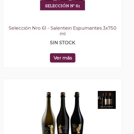
Selección Nro 61 - Salentein Espumantes 3x750
ml
SIN STOCK
Ver más