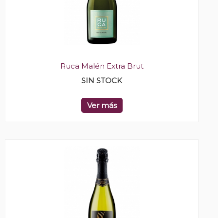
Ruca Malén Extra Brut
SIN STOCK
Ver más