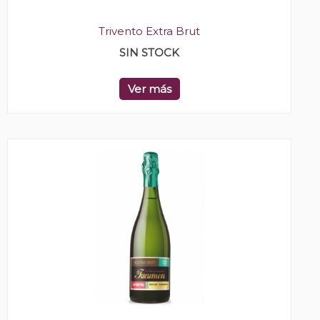
Trivento Extra Brut
SIN STOCK
Ver más