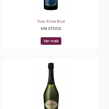
Toso Extra Brut
SIN STOCK
Ver más