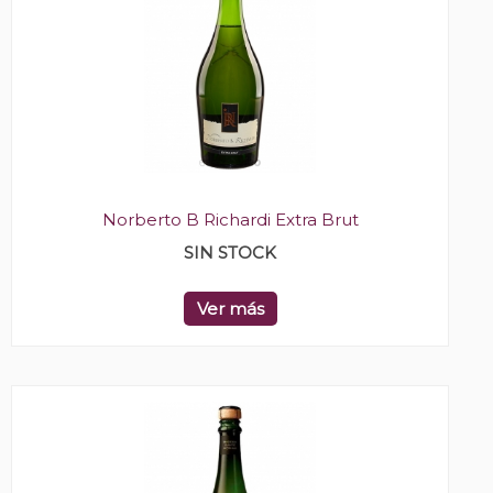
Norberto B Richardi Extra Brut
SIN STOCK
Ver más