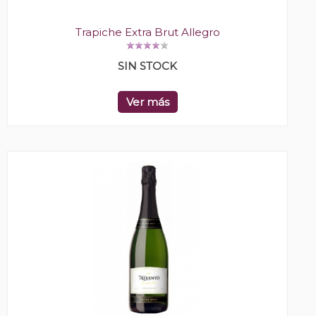
Trapiche Extra Brut Allegro
SIN STOCK
Ver más