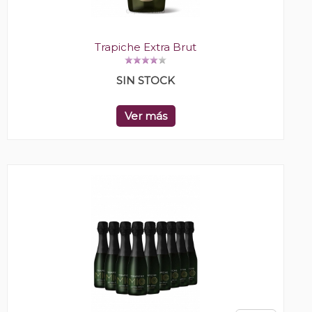
Trapiche Extra Brut
SIN STOCK
Ver más