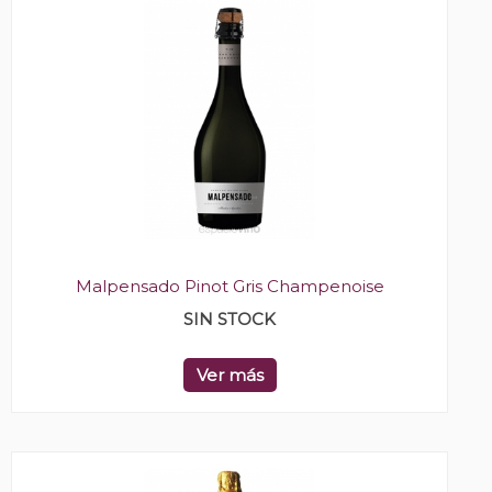
Malpensado Pinot Gris Champenoise
SIN STOCK
Ver más