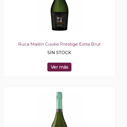
Ruca Malén Cuvée Prestige Extra Brut
SIN STOCK
Ver más