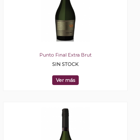
Punto Final Extra Brut
SIN STOCK
Ver más