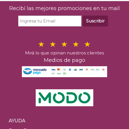
Recibí las mejores promociones en tu mail
Suscribir
Mirá lo que opinan nuestros clientes
Medios de pago
AYUDA