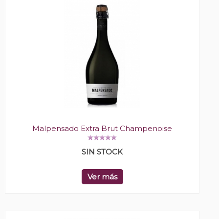
Malpensado Extra Brut Champenoise
SIN STOCK
Ver más