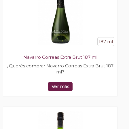
187 ml
Navarro Correas Extra Brut 187 ml
¿Querés comprar Navarro Correas Extra Brut 187
ml?
Ver más