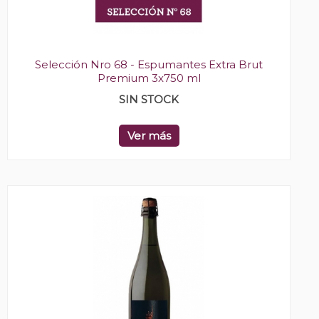
Selección Nro 68 - Espumantes Extra Brut
Premium 3x750 ml
SIN STOCK
Ver más