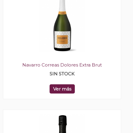
Navarro Correas Dolores Extra Brut
SIN STOCK
Ver más