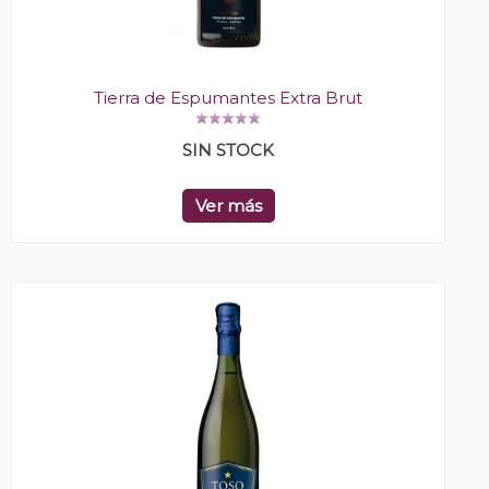
Tierra de Espumantes Extra Brut
SIN STOCK
Ver más