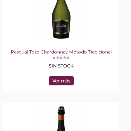
Pascual Toso Chardonnay Método Tradicional
SIN STOCK
Ver más