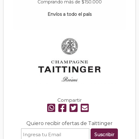
Comprando más de $150.000
Envíos a todo el país
Compartir
Quiero recibir ofertas de Taittinger
Suscribir