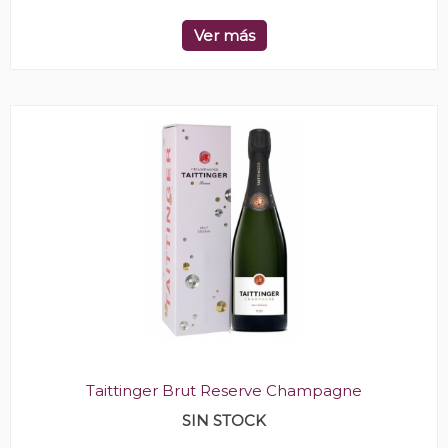
Ver más
Taittinger Brut Reserve Champagne
SIN STOCK