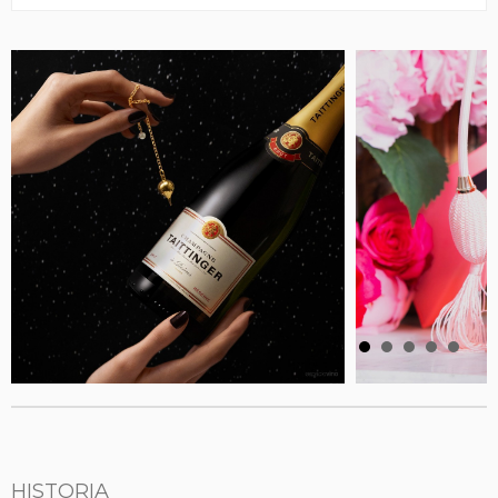
HISTORIA