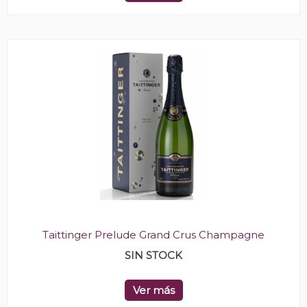
Taittinger Prelude Grand Crus Champagne
SIN STOCK
Ver más