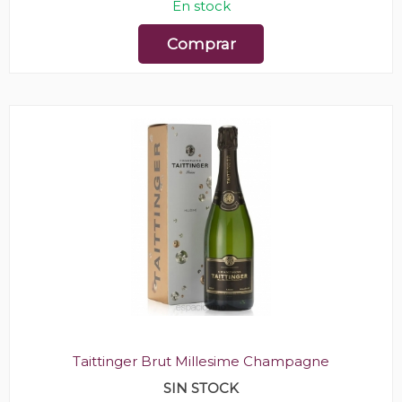
En stock
Comprar
Taittinger Brut Millesime Champagne
SIN STOCK