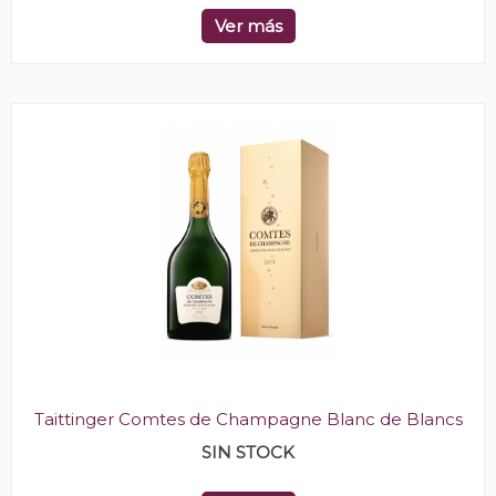
Ver más
Taittinger Comtes de Champagne Blanc de Blancs
SIN STOCK