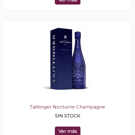
Taittinger Nocturne Champagne
SIN STOCK
Ver más