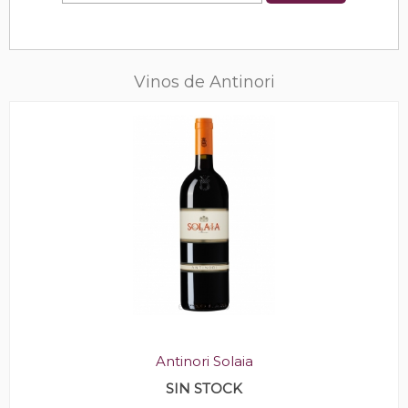
Vinos de Antinori
Antinori Solaia
SIN STOCK