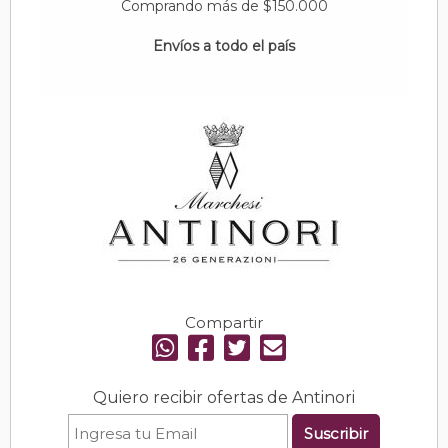
Comprando más de $150.000
Envíos a todo el país
Compartir
Quiero recibir ofertas de Antinori
Suscribir