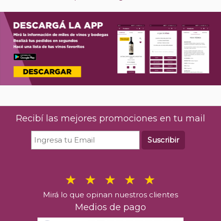
Recibí las mejores promociones en tu mail
Suscribir
Mirá lo que opinan nuestros clientes
Medios de pago