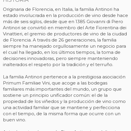
HISTORIA
Originaria de Florencia, en Italia, la familia Antinori ha
estado involucrada en la producción de vino desde hace
más de seis siglos, desde que en 1385 Giovanni di Piero
Antinori se convirtió en miembro del Arte Fiorentina dei
Vinattieri, el gremio de productores de vino de la ciudad
de Florencia. A través de 26 generaciones, la familia
siempre ha manejado orgullosamente un negocio para
el cual ha llegado, en los últimos tiempos, la toma de
decisiones innovadoras, pero siempre manteniendo
inalterados el respeto por la tradición y el terruño.
La familia Antinori pertenece a la prestigiosa asociación
Primum Familiae Vini, que acoge a las bodegas
familiares más importantes del mundo, un grupo que
sostiene un principio unificador común: el de la
propiedad de los viñedos y la producción de vino como
una actividad familiar que se mantiene y perfecciona
con el tiempo, de la misma forma que ocurre con un
buen vino.