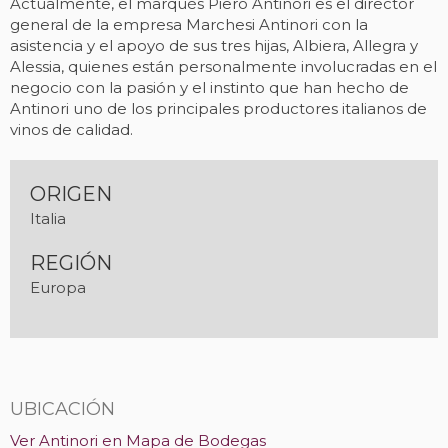
Actualmente, el marqués Piero Antinori es el director
general de la empresa Marchesi Antinori con la
asistencia y el apoyo de sus tres hijas, Albiera, Allegra y
Alessia, quienes están personalmente involucradas en el
negocio con la pasión y el instinto que han hecho de
Antinori uno de los principales productores italianos de
vinos de calidad.
ORIGEN
Italia
REGIÓN
Europa
UBICACIÓN
Ver Antinori en Mapa de Bodegas