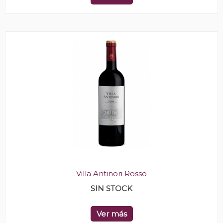
Villa Antinori Rosso
SIN STOCK
Ver más