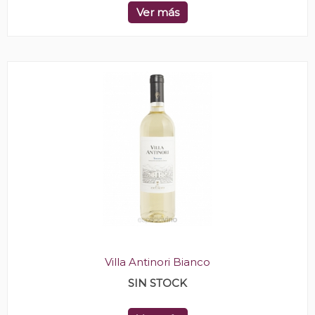
Ver más
Villa Antinori Bianco
SIN STOCK