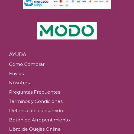
AYUDA
Como Comprar
Envíos
Nosotros
Preguntas Frecuentes
Términos y Condiciones
Defensa del consumidor
Botón de Arrepentimiento
Libro de Quejas Online