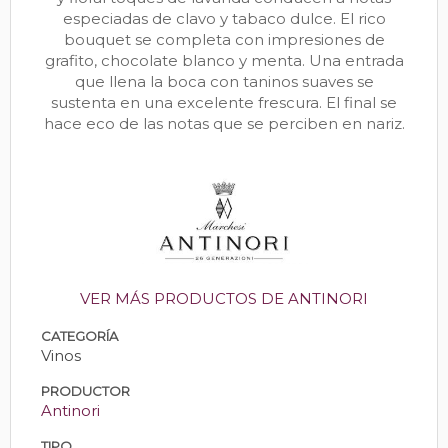
especiadas de clavo y tabaco dulce. El rico
bouquet se completa con impresiones de
grafito, chocolate blanco y menta. Una entrada
que llena la boca con taninos suaves se
sustenta en una excelente frescura. El final se
hace eco de las notas que se perciben en nariz.
VER MÁS PRODUCTOS DE ANTINORI
CATEGORÍA
Vinos
PRODUCTOR
Antinori
TIPO