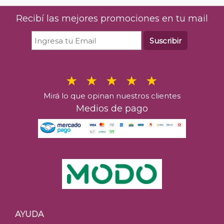
Recibí las mejores promociones en tu mail
Suscribir
Mirá lo que opinan nuestros clientes
Medios de pago
AYUDA