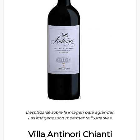
Desplazarse sobre la imagen para agrandar.
Las imágenes son meramente ilustrativas.
Villa Antinori Chianti