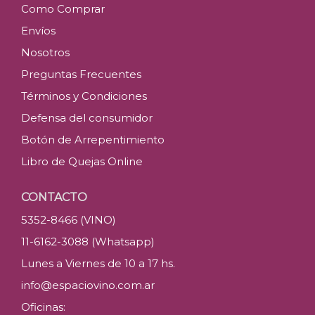
Como Comprar
Envíos
Nosotros
Preguntas Frecuentes
Términos y Condiciones
Defensa del consumidor
Botón de Arrepentimiento
Libro de Quejas Online
CONTACTO
5352-8466 (VINO)
11-6162-3088 (Whatsapp)
Lunes a Viernes de 10 a 17 hs.
info@espaciovino.com.ar
Oficinas: